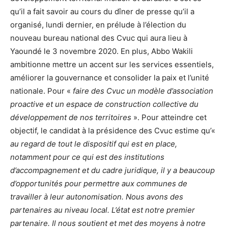
qu’il a fait savoir au cours du dîner de presse qu’il a
organisé, lundi dernier, en prélude à l’élection du
nouveau bureau national des Cvuc qui aura lieu à
Yaoundé le 3 novembre 2020. En plus, Abbo Wakili
ambitionne mettre un accent sur les services essentiels,
améliorer la gouvernance et consolider la paix et l’unité
nationale. Pour «
faire des Cvuc un modèle d’association
proactive et un espace de construction collective du
développement de nos territoires
». Pour atteindre cet
objectif, le candidat à la présidence des Cvuc estime qu’«
au regard de tout le dispositif qui est en place,
notamment pour ce qui est des institutions
d’accompagnement et du cadre juridique, il y a beaucoup
d’opportunités pour permettre aux communes de
travailler à leur autonomisation. Nous avons des
partenaires au niveau local. L’état est notre premier
partenaire. Il nous soutient et met des moyens à notre