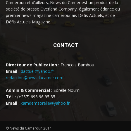
Cameroun et d’ailleurs. News du Camer est un produit de la
société de presse Overland Company, également éditrice du
premier news magazine camerounais Défis Actuels, et de
Défis Actuels Magazine.
CONTACT
Directeur de Publication :
François Bambou
Email :
dactuel@yahoo.fr
redaction@newsducamer.com
Admin & Commercial :
Sorelle Noumi
Tél. :
(+237) 696 96 95 35
Email :
kamdemsorelle@yahoo.fr
© News du Cameroun 2014