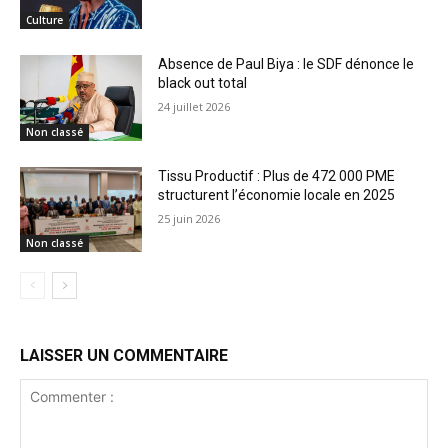
Culture
Absence de Paul Biya : le SDF dénonce le
black out total
24 juillet 2026
Non classé
Tissu Productif : Plus de 472 000 PME
structurent l’économie locale en 2025
25 juin 2026
Non classé
LAISSER UN COMMENTAIRE