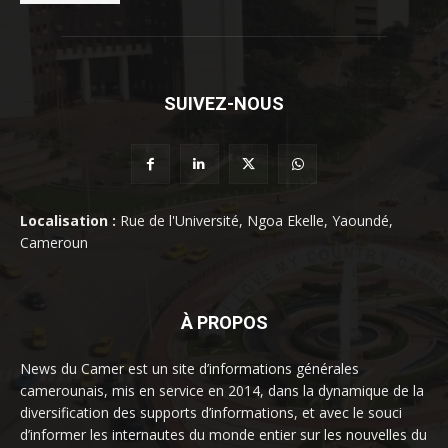
SUIVEZ-NOUS
Localisation :
Rue de l'Université, Ngoa Ekelle, Yaoundé,
Cameroun
À PROPOS
News du Camer est un site d’informations générales
camerounais, mis en service en 2014, dans la dynamique de la
diversification des supports d’informations, et avec le souci
d’informer les internautes du monde entier sur les nouvelles du