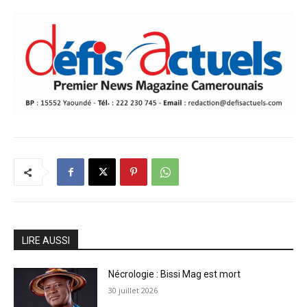
LIRE AUSSI
Nécrologie : Bissi Mag est mort
30 juillet 2026