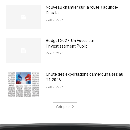
Nouveau chantier sur la route Yaoundé-
Douala
7 août 2026
Budget 2027: Un Focus sur
l’Investissement Public
7 août 2026
Chute des exportations camerounaises au
T1 2026
7 août 2026
Voir plus