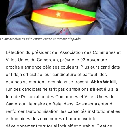
La succession d'Emile Andze Andze âprement disputée
L’élection du président de l’Association des Communes et
Villes Unies du Cameroun, prévue le 03 novembre
prochain annonce déjà ses couleurs. Plusieurs candidats
ont déjà officialisé leur candidature et partout, des
équipes se montent, des plans se tracent.
Abbo Wakili
,
l’un des candidats ne tarit pas d’ambitions s’il est élu à la
tête de l’Association des Communes et Villes Unies du
Cameroun, le maire de Belel dans l’Adamaoua entend
renforcer l’autonomisation, les capacités institutionnelles
et humaines des communes et promouvoir le
développement territorial inclusif et durable. C’est ce