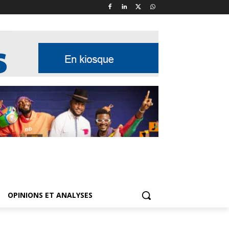
OPINIONS ET ANALYSES