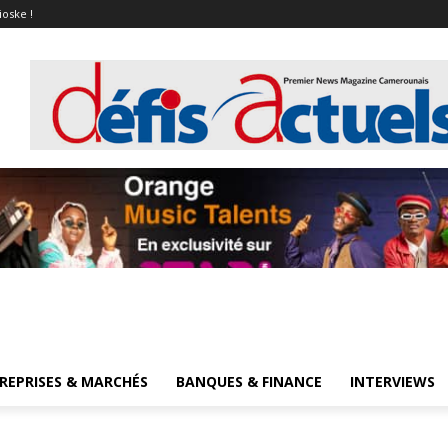
ioske !
REPRISES & MARCHÉS
BANQUES & FINANCE
INTERVIEWS