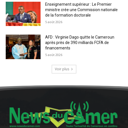
Enseignement supérieur : Le Premier
ministre crée une Commission nationale
de la formation doctorale
5 août 2026
AFD : Virginie Dago quitte le Cameroun
après près de 390 milliards FCFA de
financements
5 août 2026
Voir plus