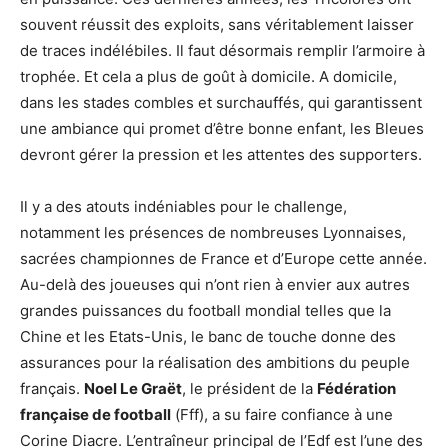
souvent réussit des exploits, sans véritablement laisser
de traces indélébiles. Il faut désormais remplir l’armoire à
trophée. Et cela a plus de goût à domicile. A domicile,
dans les stades combles et surchauffés, qui garantissent
une ambiance qui promet d’être bonne enfant, les Bleues
devront gérer la pression et les attentes des supporters.
Il y a des atouts indéniables pour le challenge,
notamment les présences de nombreuses Lyonnaises,
sacrées championnes de France et d’Europe cette année.
Au-delà des joueuses qui n’ont rien à envier aux autres
grandes puissances du football mondial telles que la
Chine et les Etats-Unis, le banc de touche donne des
assurances pour la réalisation des ambitions du peuple
français.
Noel Le Graët
, le président de la
Fédération
française de football
(Fff), a su faire confiance à une
Corine Diacre. L’entraîneur principal de l’Edf est l’une des