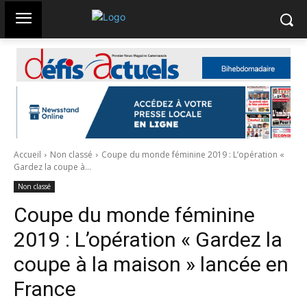
Accueil
Non classé
Coupe du monde féminine 2019 : L’opération «
Gardez la coupe à...
Non classé
Coupe du monde féminine
2019 : L’opération « Gardez la
coupe à la maison » lancée en
France