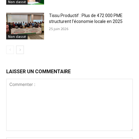
Non classé
Tissu Productif : Plus de 472 000 PME
structurent l’économie locale en 2025
25 juin 2026
Non classé
LAISSER UN COMMENTAIRE
Commenter