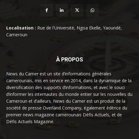
Localisation :
Rue de l'Université, Ngoa Ekelle, Yaoundé,
Cameroun
À PROPOS
News du Camer est un site d’informations générales
camerounais, mis en service en 2014, dans la dynamique de la
diversification des supports d’informations, et avec le souci
d’informer les internautes du monde entier sur les nouvelles du
Cameroun et d’ailleurs. News du Camer est un produit de la
société de presse Overland Company, également éditrice du
premier news magazine camerounais Défis Actuels, et de
Défis Actuels Magazine.