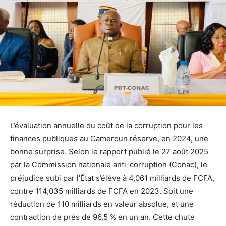
L’évaluation annuelle du coût de la corruption pour les
finances publiques au Cameroun réserve, en 2024, une
bonne surprise. Selon le rapport publié le 27 août 2025
par la Commission nationale anti-corruption (Conac), le
préjudice subi par l’État s’élève à 4,061 milliards de FCFA,
contre 114,035 milliards de FCFA en 2023. Soit une
réduction de 110 milliards en valeur absolue, et une
contraction de près de 96,5 % en un an. Cette chute