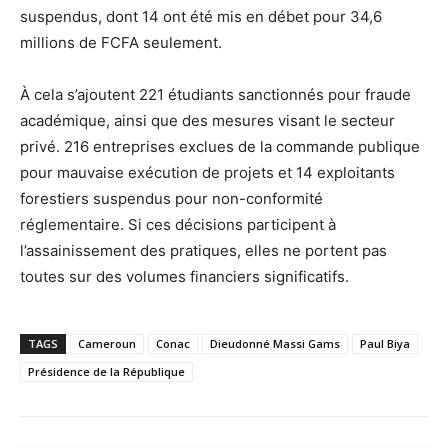
suspendus, dont 14 ont été mis en débet pour 34,6
millions de FCFA seulement.
À cela s’ajoutent 221 étudiants sanctionnés pour fraude
académique, ainsi que des mesures visant le secteur
privé. 216 entreprises exclues de la commande publique
pour mauvaise exécution de projets et 14 exploitants
forestiers suspendus pour non-conformité
réglementaire. Si ces décisions participent à
l’assainissement des pratiques, elles ne portent pas
toutes sur des volumes financiers significatifs.
TAGS
Cameroun
Conac
Dieudonné Massi Gams
Paul Biya
Présidence de la République