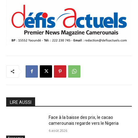
LIRE AUSSI
Face à la baisse des prix, le cacao
camerounais regarde vers le Nigeria
6 août 2026