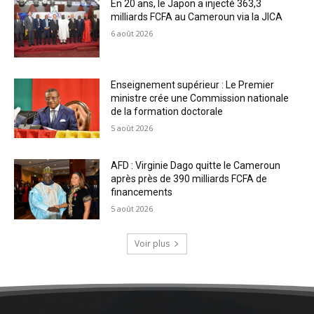
En 20 ans, le Japon a injecté 363,3
milliards FCFA au Cameroun via la JICA
6 août 2026
Enseignement supérieur : Le Premier
ministre crée une Commission nationale
de la formation doctorale
5 août 2026
AFD : Virginie Dago quitte le Cameroun
après près de 390 milliards FCFA de
financements
5 août 2026
Voir plus