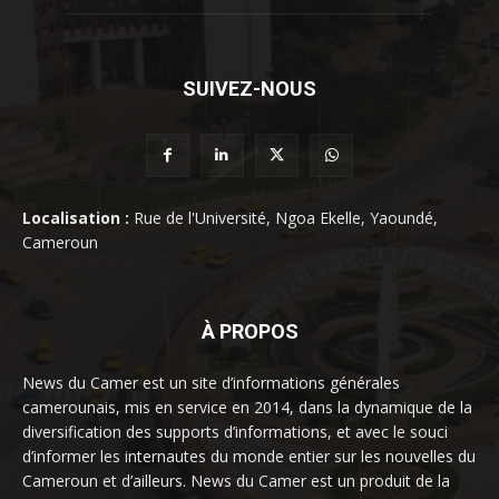
SUIVEZ-NOUS
Localisation :
Rue de l'Université, Ngoa Ekelle, Yaoundé,
Cameroun
À PROPOS
News du Camer est un site d’informations générales
camerounais, mis en service en 2014, dans la dynamique de la
diversification des supports d’informations, et avec le souci
d’informer les internautes du monde entier sur les nouvelles du
Cameroun et d’ailleurs. News du Camer est un produit de la