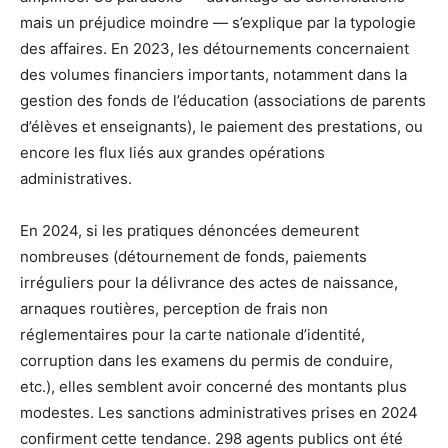
mais un préjudice moindre — s’explique par la typologie
des affaires. En 2023, les détournements concernaient
des volumes financiers importants, notamment dans la
gestion des fonds de l’éducation (associations de parents
d’élèves et enseignants), le paiement des prestations, ou
encore les flux liés aux grandes opérations
administratives.
En 2024, si les pratiques dénoncées demeurent
nombreuses (détournement de fonds, paiements
irréguliers pour la délivrance des actes de naissance,
arnaques routières, perception de frais non
réglementaires pour la carte nationale d’identité,
corruption dans les examens du permis de conduire,
etc.), elles semblent avoir concerné des montants plus
modestes. Les sanctions administratives prises en 2024
confirment cette tendance. 298 agents publics ont été