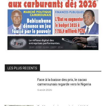
LES PLUS RECENTS
Face à la baisse des prix, le cacao
camerounais regarde vers le Nigeria
6 août 2026