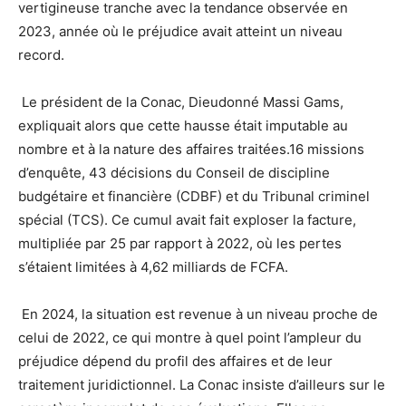
vertigineuse tranche avec la tendance observée en
2023, année où le préjudice avait atteint un niveau
record.
Le président de la Conac, Dieudonné Massi Gams,
expliquait alors que cette hausse était imputable au
nombre et à la nature des affaires traitées.16 missions
d’enquête, 43 décisions du Conseil de discipline
budgétaire et financière (CDBF) et du Tribunal criminel
spécial (TCS). Ce cumul avait fait exploser la facture,
multipliée par 25 par rapport à 2022, où les pertes
s’étaient limitées à 4,62 milliards de FCFA.
En 2024, la situation est revenue à un niveau proche de
celui de 2022, ce qui montre à quel point l’ampleur du
préjudice dépend du profil des affaires et de leur
traitement juridictionnel. La Conac insiste d’ailleurs sur le