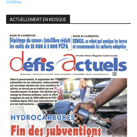
traitées
.
ACTUELLEMENT EN KIOSQUE