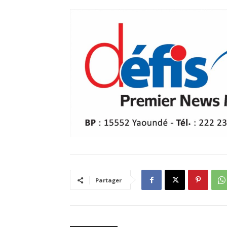
Partager