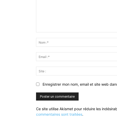
Commenter
:
Enregistrer mon nom, email et site web dan
Ce site utilise Akismet pour réduire les indésira
commentaires sont traitées
.