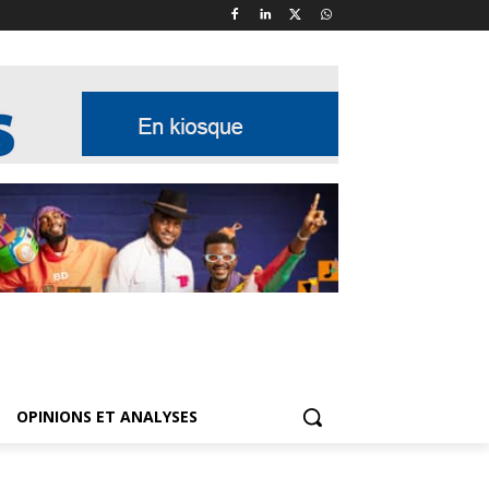
OPINIONS ET ANALYSES