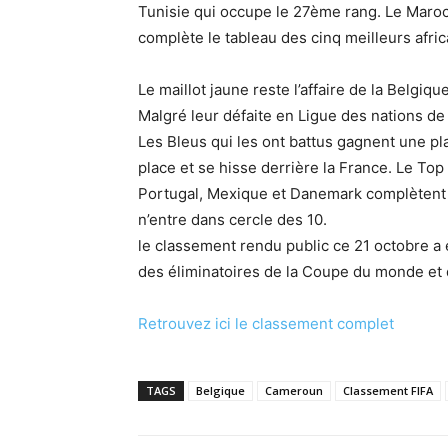
Tunisie qui occupe le 27ème rang. Le Maroc
complète le tableau des cinq meilleurs afric
Le maillot jaune reste l’affaire de la Belgiqu
Malgré leur défaite en Ligue des nations de
Les Bleus qui les ont battus gagnent une plac
place et se hisse derrière la France. Le Top
Portugal, Mexique et Danemark complètent l
n’entre dans cercle des 10.
le classement rendu public ce 21 octobre a 
des éliminatoires de la Coupe du monde et 
Retrouvez ici le classement complet
TAGS
Belgique
Cameroun
Classement FIFA