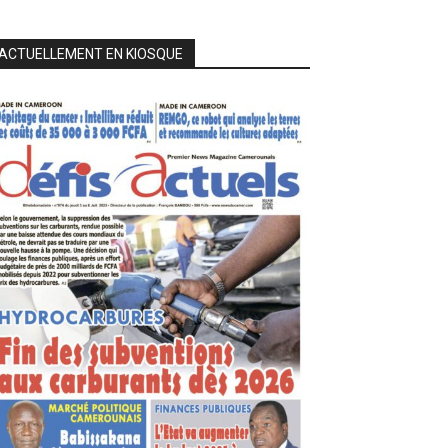
ACTUELLEMENT EN KIOSQUE