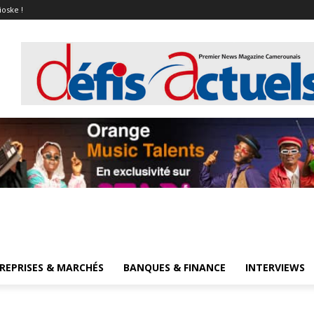
ioske !
REPRISES & MARCHÉS
BANQUES & FINANCE
INTERVIEWS