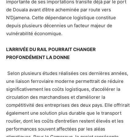
importante de ses importations transite déjà par le port
de Douala avant d’être acheminée par route vers
N’Djamena. Cette dépendance logistique constitue
depuis plusieurs décennies un facteur majeur de
vulnérabilité économique.
L’ARRIVÉE DU RAIL POURRAIT CHANGER
PROFONDÉMENT LA DONNE
Selon plusieurs études réalisées ces dernières années,
une liaison ferroviaire moderne permettrait de réduire
significativement les coûts logistiques, d’accélérer la
circulation des marchandises et d’améliorer la
compétitivité des entreprises des deux pays. Elle offrirait
également une solution plus durable que le transport
routier, dont les coûts d’entretien restent élevés et les
performances souvent affectées par les aléas
climatiques. Pour le Cameroun, le projet représente