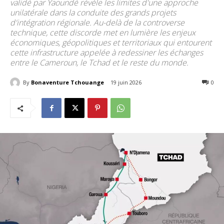
validé par Yaoundé révèle les limites d'une approche
unilatérale dans la conduite des grands projets
d'intégration régionale. Au-delà de la controverse
technique, cette discorde met en lumière les enjeux
économiques, géopolitiques et territoriaux qui entourent
cette infrastructure appelée à redessiner les échanges
entre le Cameroun, le Tchad et le reste du monde.
By
Bonaventure Tchouange
19 juin 2026
166
0