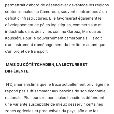
permettrait d’abord de désenclaver davantage les régions
septentrionales du Cameroun, souvent confrontées à un
déficit d’infrastructures. Elle favoriserait également le
développement de pôles logistiques, commerciaux et
industriels dans des villes comme Garoua, Maroua ou
Kousséri. Pour le gouvernement camerounais, il s’agit
d’un instrument d’aménagement du territoire autant que
d’un projet de transport.
MAIS DU CÔTÉ TCHADIEN, LA LECTURE EST
DIFFÉRENTE.
N’Djamena estime que le tracé actuellement privilégié ne
répond pas suffisamment aux besoins de son économie
nationale. Plusieurs responsables tchadiens défendent
une variante susceptible de mieux desservir certaines
zones agricoles et productives du pays, afin que les