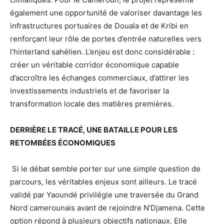
également une opportunité de valoriser davantage les
infrastructures portuaires de Douala et de Kribi en
renforçant leur rôle de portes d’entrée naturelles vers
l’hinterland sahélien. L’enjeu est donc considérable :
créer un véritable corridor économique capable
d’accroître les échanges commerciaux, d’attirer les
investissements industriels et de favoriser la
transformation locale des matières premières.
DERRIÈRE LE TRACÉ, UNE BATAILLE POUR LES
RETOMBÉES ÉCONOMIQUES
Si le débat semble porter sur une simple question de
parcours, les véritables enjeux sont ailleurs. Le tracé
validé par Yaoundé privilégie une traversée du Grand
Nord camerounais avant de rejoindre N’Djamena. Cette
option répond à plusieurs objectifs nationaux. Elle