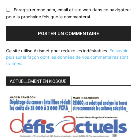
Enregistrer mon nom, email et site web dans ce navigateur
pour la prochaine fois que je commenterai.
Ce site utilise Akismet pour réduire les indésirables.
En savoir
plus sur la façon dont les données de vos commentaires sont
traitées
.
ACTUELLEMENT EN KIOSQUE