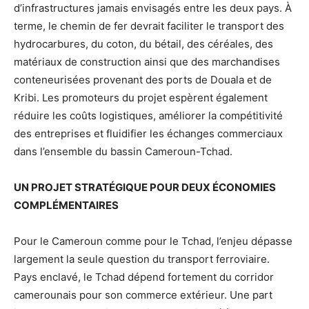
d’infrastructures jamais envisagés entre les deux pays. À
terme, le chemin de fer devrait faciliter le transport des
hydrocarbures, du coton, du bétail, des céréales, des
matériaux de construction ainsi que des marchandises
conteneurisées provenant des ports de Douala et de
Kribi. Les promoteurs du projet espèrent également
réduire les coûts logistiques, améliorer la compétitivité
des entreprises et fluidifier les échanges commerciaux
dans l’ensemble du bassin Cameroun-Tchad.
UN PROJET STRATÉGIQUE POUR DEUX ÉCONOMIES
COMPLÉMENTAIRES
Pour le Cameroun comme pour le Tchad, l’enjeu dépasse
largement la seule question du transport ferroviaire.
Pays enclavé, le Tchad dépend fortement du corridor
camerounais pour son commerce extérieur. Une part