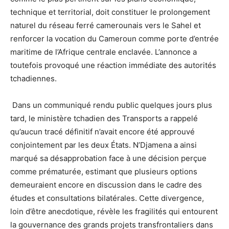
technique et territorial, doit constituer le prolongement
naturel du réseau ferré camerounais vers le Sahel et
renforcer la vocation du Cameroun comme porte d’entrée
maritime de l’Afrique centrale enclavée. L’annonce a
toutefois provoqué une réaction immédiate des autorités
tchadiennes.
Dans un communiqué rendu public quelques jours plus
tard, le ministère tchadien des Transports a rappelé
qu’aucun tracé définitif n’avait encore été approuvé
conjointement par les deux États. N’Djamena a ainsi
marqué sa désapprobation face à une décision perçue
comme prématurée, estimant que plusieurs options
demeuraient encore en discussion dans le cadre des
études et consultations bilatérales. Cette divergence,
loin d’être anecdotique, révèle les fragilités qui entourent
la gouvernance des grands projets transfrontaliers dans