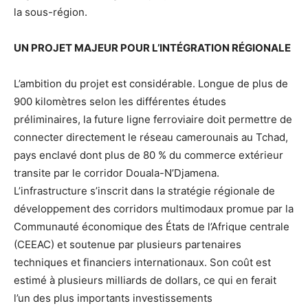
la sous-région.
UN PROJET MAJEUR POUR L’INTÉGRATION RÉGIONALE
L’ambition du projet est considérable. Longue de plus de
900 kilomètres selon les différentes études
préliminaires, la future ligne ferroviaire doit permettre de
connecter directement le réseau camerounais au Tchad,
pays enclavé dont plus de 80 % du commerce extérieur
transite par le corridor Douala-N’Djamena.
L’infrastructure s’inscrit dans la stratégie régionale de
développement des corridors multimodaux promue par la
Communauté économique des États de l’Afrique centrale
(CEEAC) et soutenue par plusieurs partenaires
techniques et financiers internationaux. Son coût est
estimé à plusieurs milliards de dollars, ce qui en ferait
l’un des plus importants investissements