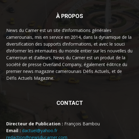
À PROPOS
News du Camer est un site d’informations générales
camerounais, mis en service en 2014, dans la dynamique de la
diversification des supports d’informations, et avec le souci
d’informer les internautes du monde entier sur les nouvelles du
Cameroun et d’ailleurs. News du Camer est un produit de la
société de presse Overland Company, également éditrice du
premier news magazine camerounais Défis Actuels, et de
Défis Actuels Magazine.
CONTACT
Directeur de Publication :
François Bambou
Email :
dactuel@yahoo.fr
redaction@newsducamer.com