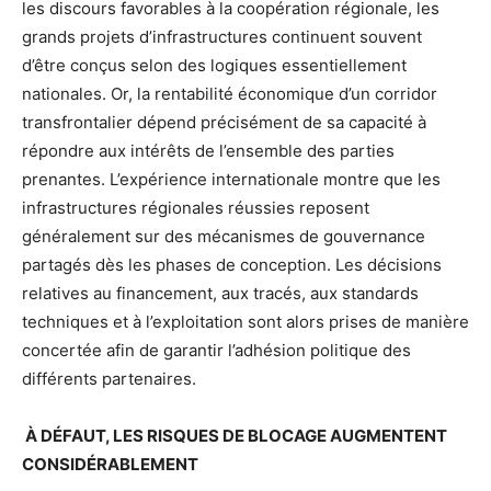
les discours favorables à la coopération régionale, les
grands projets d’infrastructures continuent souvent
d’être conçus selon des logiques essentiellement
nationales. Or, la rentabilité économique d’un corridor
transfrontalier dépend précisément de sa capacité à
répondre aux intérêts de l’ensemble des parties
prenantes. L’expérience internationale montre que les
infrastructures régionales réussies reposent
généralement sur des mécanismes de gouvernance
partagés dès les phases de conception. Les décisions
relatives au financement, aux tracés, aux standards
techniques et à l’exploitation sont alors prises de manière
concertée afin de garantir l’adhésion politique des
différents partenaires.
À DÉFAUT, LES RISQUES DE BLOCAGE AUGMENTENT
CONSIDÉRABLEMENT