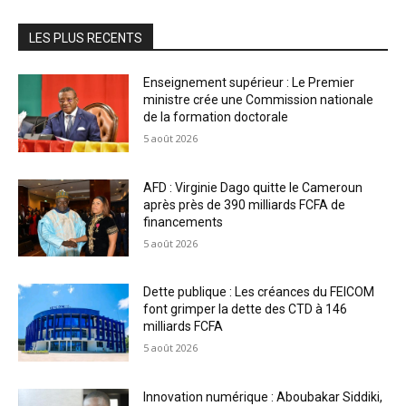
LES PLUS RECENTS
Enseignement supérieur : Le Premier
ministre crée une Commission nationale
de la formation doctorale
5 août 2026
AFD : Virginie Dago quitte le Cameroun
après près de 390 milliards FCFA de
financements
5 août 2026
Dette publique : Les créances du FEICOM
font grimper la dette des CTD à 146
milliards FCFA
5 août 2026
Innovation numérique : Aboubakar Siddiki,