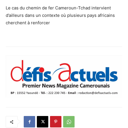
Le cas du chemin de fer Cameroun-Tchad intervient
d’ailleurs dans un contexte où plusieurs pays africains
cherchent à renforcer