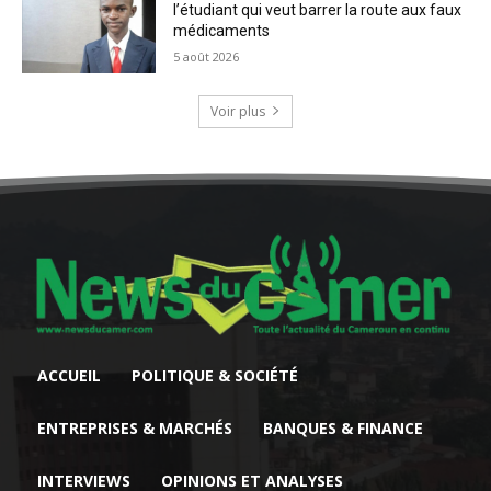
l’étudiant qui veut barrer la route aux faux
médicaments
5 août 2026
Voir plus
ACCUEIL
POLITIQUE & SOCIÉTÉ
ENTREPRISES & MARCHÉS
BANQUES & FINANCE
INTERVIEWS
OPINIONS ET ANALYSES