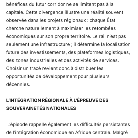
bénéfices du futur corridor ne se limitent pas à la
capitale. Cette divergence illustre une réalité souvent
observée dans les projets régionaux : chaque État
cherche naturellement à maximiser les retombées
économiques sur son propre territoire. Le rail n’est pas
seulement une infrastructure ; il détermine la localisation
future des investissements, des plateformes logistiques,
des zones industrielles et des activités de services.
Choisir un tracé revient donc à distribuer les
opportunités de développement pour plusieurs
décennies.
L’INTÉGRATION RÉGIONALE À L’ÉPREUVE DES
SOUVERAINETÉS NATIONALES
L’épisode rappelle également les difficultés persistantes
de l’intégration économique en Afrique centrale. Malgré