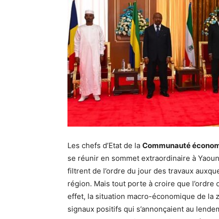
Les chefs d’Etat de la
Communauté économiqu
se réunir en sommet extraordinaire à Yaoun
filtrent de l’ordre du jour des travaux auxq
région. Mais tout porte à croire que l’ordr
effet, la situation macro-économique de la 
signaux positifs qui s’annonçaient au lendem