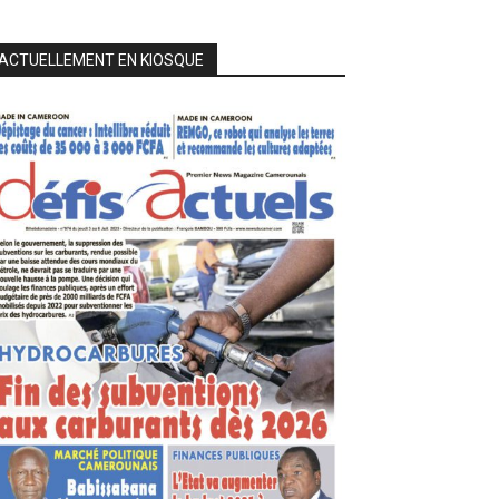
ACTUELLEMENT EN KIOSQUE