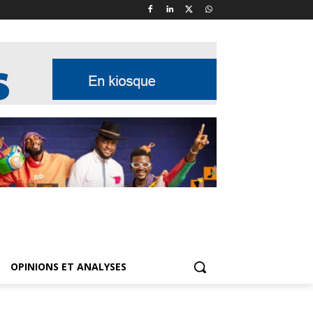
OPINIONS ET ANALYSES