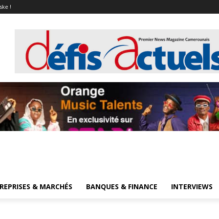
ske !
REPRISES & MARCHÉS
BANQUES & FINANCE
INTERVIEWS