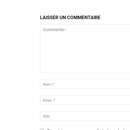
LAISSER UN COMMENTAIRE
Commenter
: