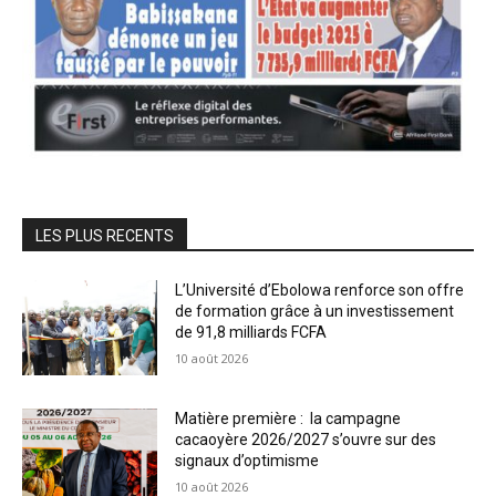
LES PLUS RECENTS
L’Université d’Ebolowa renforce son offre
de formation grâce à un investissement
de 91,8 milliards FCFA
10 août 2026
Matière première : la campagne
cacaoyère 2026/2027 s’ouvre sur des
signaux d’optimisme
10 août 2026