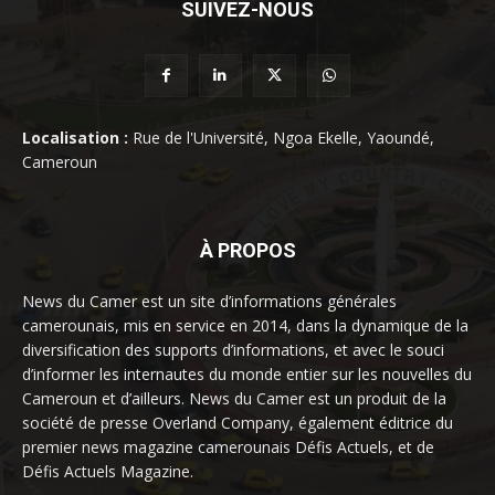
SUIVEZ-NOUS
Localisation :
Rue de l'Université, Ngoa Ekelle, Yaoundé,
Cameroun
À PROPOS
News du Camer est un site d’informations générales
camerounais, mis en service en 2014, dans la dynamique de la
diversification des supports d’informations, et avec le souci
d’informer les internautes du monde entier sur les nouvelles du
Cameroun et d’ailleurs. News du Camer est un produit de la
société de presse Overland Company, également éditrice du
premier news magazine camerounais Défis Actuels, et de
Défis Actuels Magazine.