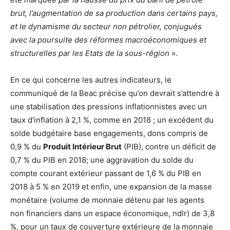
brut, l’augmentation de sa production dans certains pays,
et le dynamisme du secteur non pétrolier, conjugués
avec la poursuite des réformes macroéconomiques et
structurelles par les Etats de la sous-région
».
En ce qui concerne les autres indicateurs, le
communiqué de la Beac précise qu’on devrait s’attendre à
une stabilisation des pressions inflationnistes avec un
taux d’inflation à 2,1 %, comme en 2018 ; un excédent du
solde budgétaire base engagements, dons compris de
0,9 % du
Produit Intérieur Brut
(PIB), contre un déficit de
0,7 % du PIB en 2018; une aggravation du solde du
compte courant extérieur passant de 1,6 % du PIB en
2018 à 5 % en 2019 et enfin, une expansion de la masse
monétaire (volume de monnaie détenu par les agents
non financiers dans un espace économique, ndlr) de 3,8
%, pour un taux de couverture extérieure de la monnaie