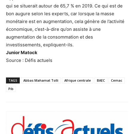
qui se situerait autour de 65,7 % en 2019. Ce qui est de
bon augure selon les experts, car lorsque la masse
monétaire est en augmentation, cela génère de l’activité
économique, c’est-à-dire qu’on assiste à une
augmentation de la consommation et des
investissements, expliquent-ils.
Junior Matock
Source : Défis actuels
TAGS
Abbas Mahamat Tolli
Afrique centrale
BAEC
Cemac
Pib