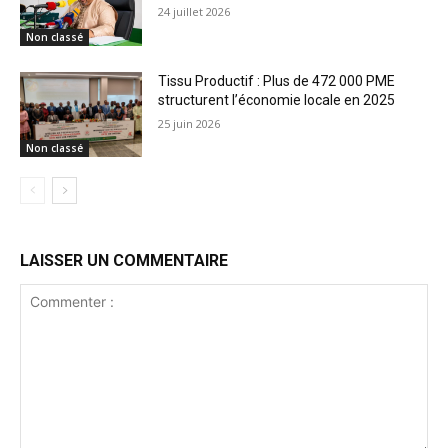
24 juillet 2026
Non classé
Tissu Productif : Plus de 472 000 PME
structurent l’économie locale en 2025
25 juin 2026
Non classé
LAISSER UN COMMENTAIRE