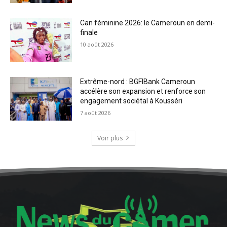
Can féminine 2026: le Cameroun en demi-
finale
10 août 2026
Extrême-nord : BGFIBank Cameroun
accélère son expansion et renforce son
engagement sociétal à Kousséri
7 août 2026
Voir plus