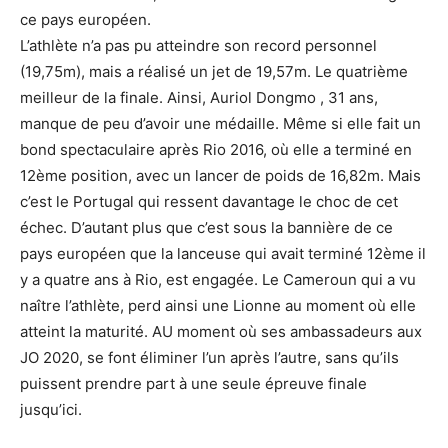
ce pays européen.
L’athlète n’a pas pu atteindre son record personnel
(19,75m), mais a réalisé un jet de 19,57m. Le quatrième
meilleur de la finale. Ainsi, Auriol Dongmo , 31 ans,
manque de peu d’avoir une médaille. Même si elle fait un
bond spectaculaire après Rio 2016, où elle a terminé en
12ème position, avec un lancer de poids de 16,82m. Mais
c’est le Portugal qui ressent davantage le choc de cet
échec. D’autant plus que c’est sous la bannière de ce
pays européen que la lanceuse qui avait terminé 12ème il
y a quatre ans à Rio, est engagée. Le Cameroun qui a vu
naître l’athlète, perd ainsi une Lionne au moment où elle
atteint la maturité. AU moment où ses ambassadeurs aux
JO 2020, se font éliminer l’un après l’autre, sans qu’ils
puissent prendre part à une seule épreuve finale
jusqu’ici.