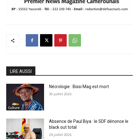
LIRE AUSSI
Nécrologie : Bissi Mag est mort
30 juillet 2026
Culture
Absence de Paul Biya : le SDF dénonce le
black out total
24 juillet 2026