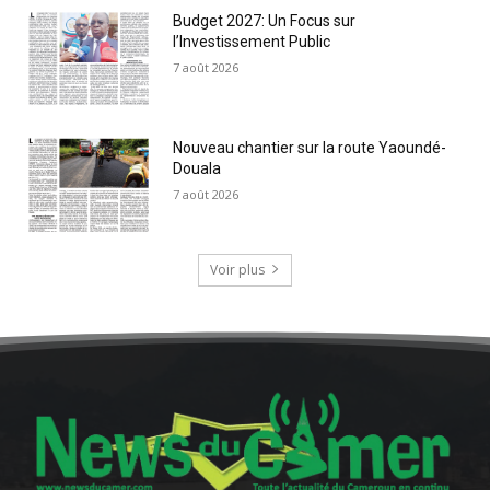
Budget 2027: Un Focus sur
l’Investissement Public
7 août 2026
Nouveau chantier sur la route Yaoundé-
Douala
7 août 2026
Voir plus