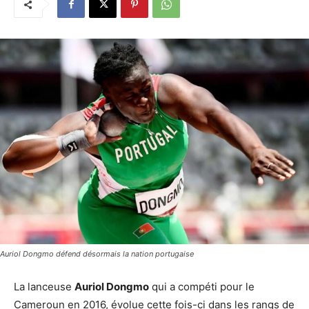
Auriol Dongmo défend désormais la nation portugaise
La lanceuse
Auriol Dongmo
qui a compéti pour le
Cameroun en 2016, évolue cette fois-ci dans les rangs de