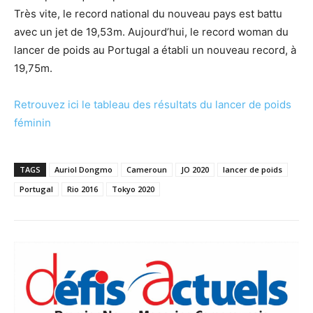
Très vite, le record national du nouveau pays est battu
avec un jet de 19,53m. Aujourd’hui, le record woman du
lancer de poids au Portugal a établi un nouveau record, à
19,75m.
Retrouvez ici le tableau des résultats du lancer de poids
féminin
TAGS
Auriol Dongmo
Cameroun
JO 2020
lancer de poids
Portugal
Rio 2016
Tokyo 2020