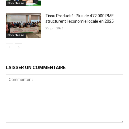
Non classé
Tissu Productif : Plus de 472 000 PME
structurent l’économie locale en 2025
25 juin 2026
Non classé
LAISSER UN COMMENTAIRE
Commenter