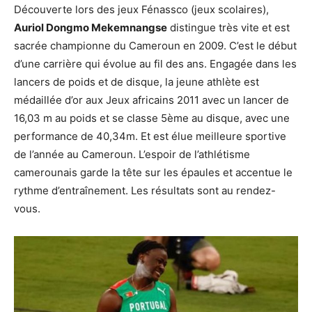
Découverte lors des jeux Fénassco (jeux scolaires),
Auriol Dongmo Mekemnangse
distingue très vite et est
sacrée championne du Cameroun en 2009. C’est le début
d’une carrière qui évolue au fil des ans. Engagée dans les
lancers de poids et de disque, la jeune athlète est
médaillée d’or aux Jeux africains 2011 avec un lancer de
16,03 m au poids et se classe 5ème au disque, avec une
performance de 40,34m. Et est élue meilleure sportive
de l’année au Cameroun. L’espoir de l’athlétisme
camerounais garde la tête sur les épaules et accentue le
rythme d’entraînement. Les résultats sont au rendez-
vous.