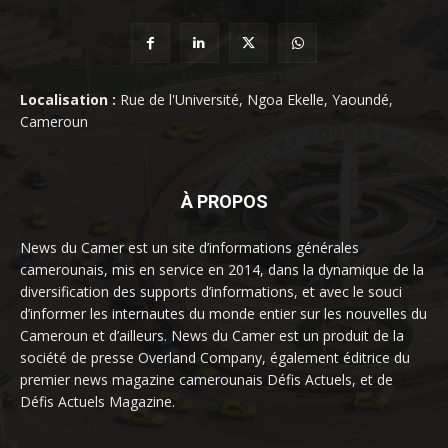
Localisation :
Rue de l'Université, Ngoa Ekelle, Yaoundé,
Cameroun
À PROPOS
News du Camer est un site d’informations générales
camerounais, mis en service en 2014, dans la dynamique de la
diversification des supports d’informations, et avec le souci
d’informer les internautes du monde entier sur les nouvelles du
Cameroun et d’ailleurs. News du Camer est un produit de la
société de presse Overland Company, également éditrice du
premier news magazine camerounais Défis Actuels, et de
Défis Actuels Magazine.