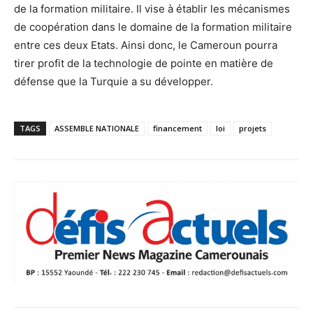
de la formation militaire. Il vise à établir les mécanismes
de coopération dans le domaine de la formation militaire
entre ces deux Etats. Ainsi donc, le Cameroun pourra
tirer profit de la technologie de pointe en matière de
défense que la Turquie a su développer.
TAGS
ASSEMBLE NATIONALE
financement
loi
projets