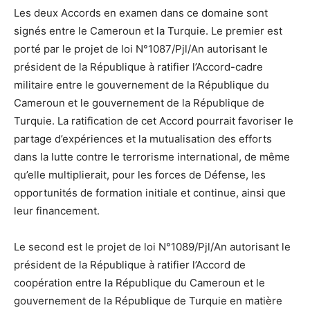
Les deux Accords en examen dans ce domaine sont
signés entre le Cameroun et la Turquie. Le premier est
porté par le projet de loi N°1087/Pjl/An autorisant le
président de la République à ratifier l’Accord-cadre
militaire entre le gouvernement de la République du
Cameroun et le gouvernement de la République de
Turquie. La ratification de cet Accord pourrait favoriser le
partage d’expériences et la mutualisation des efforts
dans la lutte contre le terrorisme international, de même
qu’elle multiplierait, pour les forces de Défense, les
opportunités de formation initiale et continue, ainsi que
leur financement.
Le second est le projet de loi N°1089/Pjl/An autorisant le
président de la République à ratifier l’Accord de
coopération entre la République du Cameroun et le
gouvernement de la République de Turquie en matière