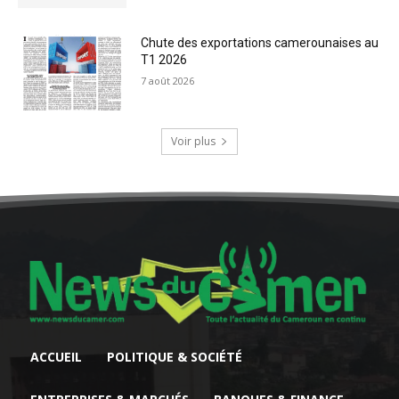
Chute des exportations camerounaises au
T1 2026
7 août 2026
Voir plus
ACCUEIL
POLITIQUE & SOCIÉTÉ