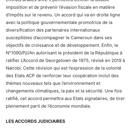
imposition et de prévenir l’évasion fiscale en matière
d’impôts sur le revenu. Un accord qui va en droite ligne
avec la politique gouvernementale promotrice de la
diversification des partenaires internationaux
susceptibles d’accompagner le Cameroun dans ses
objectifs de croissance et de développement. Enfin, le
N°1090/Pjl/An autorisant le président de la République à
ratifier L’Accord de Georgetown de 1975, révisé en 2019 à
Nairobi. Cette révision qui est l’expression de la volonté
des Etats ACP de renforcer leur coopération inclut des
thèmes nouveaux tels que l’environnement et
changements climatiques, la paix et la sécurité. Une fois
ratifié, cet accord permettra aux Etats signataires, de tirer
pleinement parti de l’économie mondiale.
LES ACCORDS JUDICIAIRES