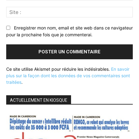
Sit
:
Enregistrer mon nom, email et site web dans ce navigateur
pour la prochaine fois que je commenterai.
Ce site utilise Akismet pour réduire les indésirables.
En savoir
plus sur la façon dont les données de vos commentaires sont
traitées
.
ACTUELLEMENT EN KIOSQUE