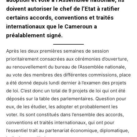
doivent autoriser le chef de l’Etat à ratifier
certains accords, conventions et traités
internationaux que le Cameroun a
préalablement signé.
Après les deux premières semaines de session
prioritairement consacrées aux cérémonies d’ouverture,
au renouvellement du bureau de l’Assemblée nationale,
au vote des membres des différentes commissions, place
a été donné depuis lundi dernier à l’examen des projets
de loi. C’est donc un total de 9 projets de loi qui ont été
déposés sur la table des parlementaires. Question pour
eux, de les étudier, les adopter et probablement les
voter. Ils sont constitués dans l’ensemble des accords,
conventions et traités internationaux, qui ont pour
l’essentiel trait au partenariat économique, diplomatique,