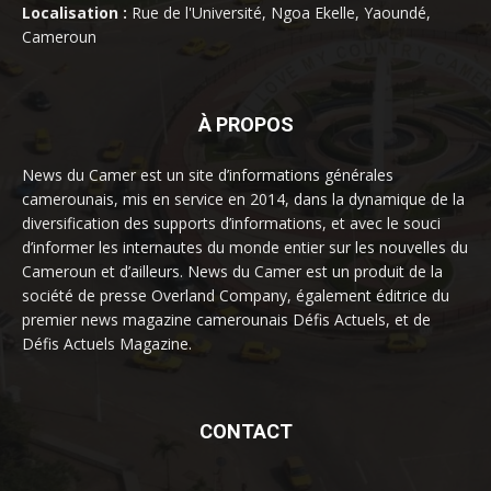
Localisation :
Rue de l'Université, Ngoa Ekelle, Yaoundé,
Cameroun
À PROPOS
News du Camer est un site d’informations générales
camerounais, mis en service en 2014, dans la dynamique de la
diversification des supports d’informations, et avec le souci
d’informer les internautes du monde entier sur les nouvelles du
Cameroun et d’ailleurs. News du Camer est un produit de la
société de presse Overland Company, également éditrice du
premier news magazine camerounais Défis Actuels, et de
Défis Actuels Magazine.
CONTACT