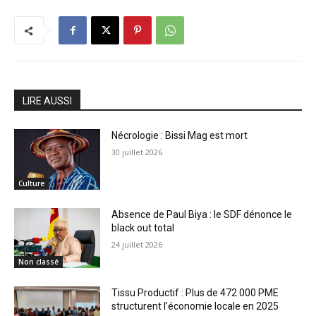
LIRE AUSSI
Nécrologie : Bissi Mag est mort
30 juillet 2026
Culture
Absence de Paul Biya : le SDF dénonce le
black out total
24 juillet 2026
Non classé
Tissu Productif : Plus de 472 000 PME
structurent l’économie locale en 2025