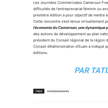
Les Journées Commerciales Cameroun Fran
difficultés de l’entreprenariat féminin ou e
première édition a pour objectif de mettre 
Cette rencontre s’est tenue virtuellement 
l’économie du Cameroun, une dynamique p
des actions de développement au plan nation
président du Conseil régional de la région 
Conseil d’Administration d’Ecam a indiqué 
éditions.
PAR TAT
TAGS
investissements