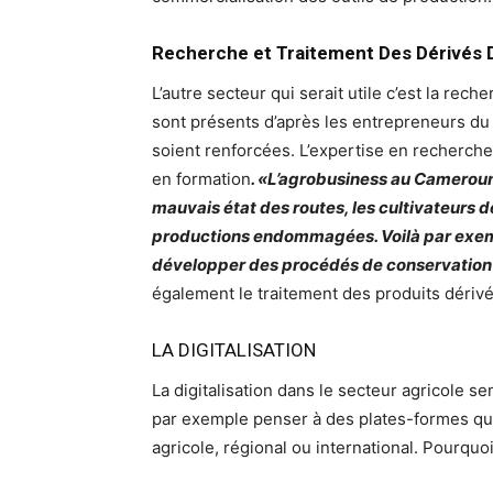
Recherche et Traitement Des Dérivés 
L’autre secteur qui serait utile c’est la rec
sont présents d’après les entrepreneurs d
soient renforcées. L’expertise en recherche
en formation
. «L’agrobusiness au Cameroun
mauvais état des routes, les cultivateurs 
productions endommagées. Voilà par exempl
développer des procédés de conservation 
également le traitement des produits dérivés
LA DIGITALISATION
La digitalisation dans le secteur agricole se
par exemple penser à des plates-formes qu
agricole, régional ou international. Pourqu