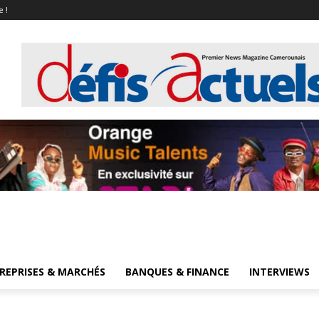
e !
REPRISES & MARCHÉS
BANQUES & FINANCE
INTERVIEWS