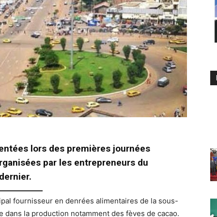
entées lors des premières journées
anisées par les entrepreneurs du
dernier.
al fournisseur en denrées alimentaires de la sous-
ôle dans la production notamment des fèves de cacao.