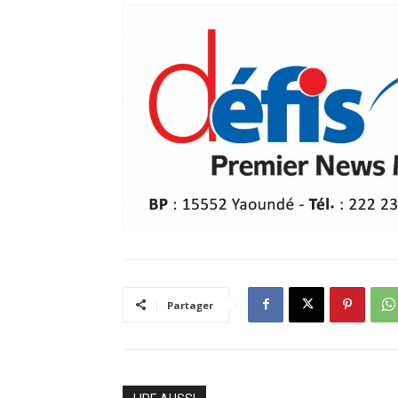
Partager