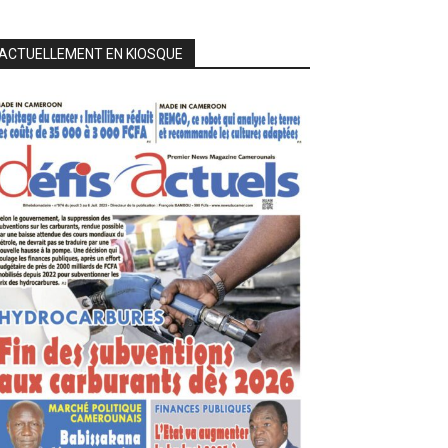
ACTUELLEMENT EN KIOSQUE