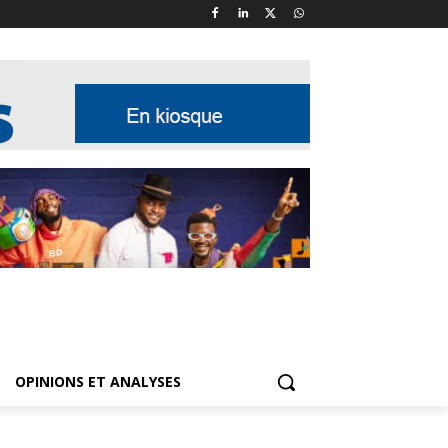
OPINIONS ET ANALYSES