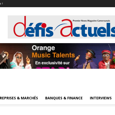
e !
REPRISES & MARCHÉS
BANQUES & FINANCE
INTERVIEWS