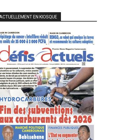
ACTUELLEMENT EN KIOSQUE