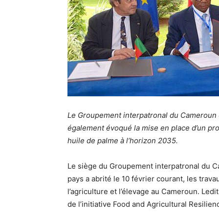
Le Groupement interpatronal du Cameroun 
également évoqué la mise en place d’un pro
huile de palme à l’horizon 2035.
Le siège du Groupement interpatronal du 
pays a abrité le 10 février courant, les trav
l’agriculture et l’élevage au Cameroun. Ledi
de l’initiative Food and Agricultural Resilie