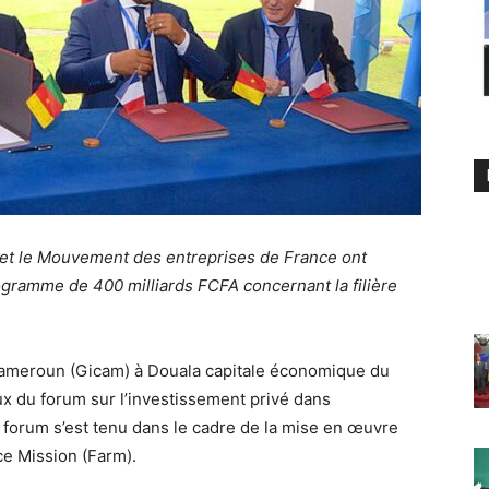
et le Mouvement des entreprises de France ont
gramme de 400 milliards FCFA concernant la filière
Cameroun (Gicam) à Douala capitale économique du
aux du forum sur l’investissement privé dans
t forum s’est tenu dans le cadre de la mise en œuvre
nce Mission (Farm).