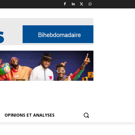
OPINIONS ET ANALYSES