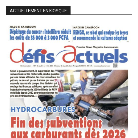
ACTUELLEMENT EN KIOSQUE