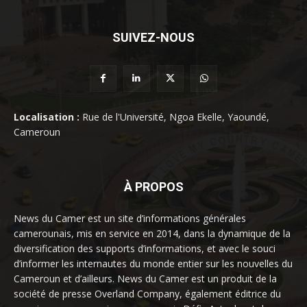
SUIVEZ-NOUS
Localisation :
Rue de l'Université, Ngoa Ekelle, Yaoundé,
Cameroun
À PROPOS
News du Camer est un site d’informations générales
camerounais, mis en service en 2014, dans la dynamique de la
diversification des supports d’informations, et avec le souci
d’informer les internautes du monde entier sur les nouvelles du
Cameroun et d’ailleurs. News du Camer est un produit de la
société de presse Overland Company, également éditrice du