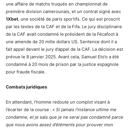
une affaire de matchs truqués en championnat de
première division camerounais, et un contrat signé avec
1Xbet
, une société de paris sportifs. Ce qui est proscrit
par les textes de la CAF et de la Fifa. Le jury disciplinaire
de la CAF avait condamné le président de la Fécafoot à
une amende de 20 mille dollars US. Sentence dont il a
fait appel devant le jury d’appel de la CAF. La décision est
prévue le 8 janvier 2025. Avant cela, Samuel Eto’o a été
condamné à 20 mois de prison par la justice espagnole
pour fraude fiscale.
Combats juridiques
En attendant, l’homme redoute un complot visant à
l’écarter de la course : «
Si jamais l’instance ultime me
condamne, et je sais que je ne serai pas condamné parce
que nous avons assez d’éléments pour prouver mon