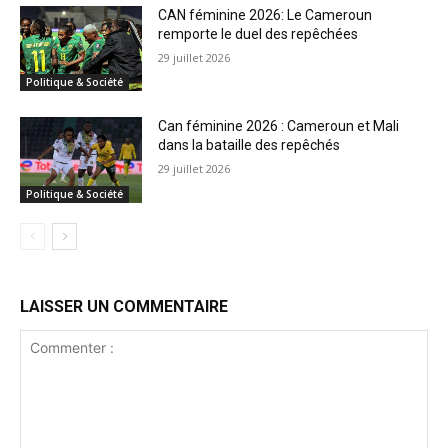
CAN féminine 2026: Le Cameroun
remporte le duel des repêchées
29 juillet 2026
Politique & Société
Can féminine 2026 : Cameroun et Mali
dans la bataille des repêchés
29 juillet 2026
Politique & Société
LAISSER UN COMMENTAIRE