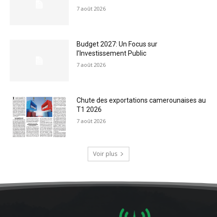
7 août 2026
Budget 2027: Un Focus sur
l’Investissement Public
7 août 2026
Chute des exportations camerounaises au
T1 2026
7 août 2026
Voir plus