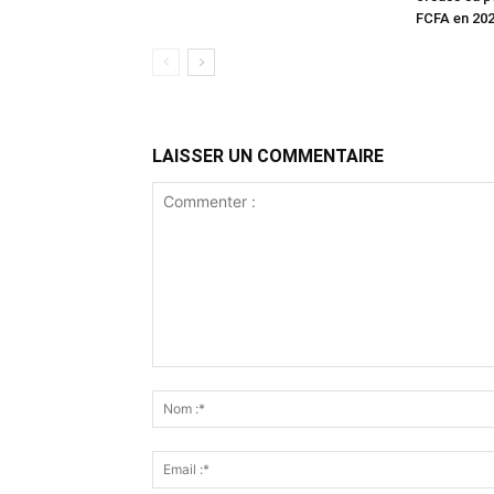
FCFA en 20
LAISSER UN COMMENTAIRE