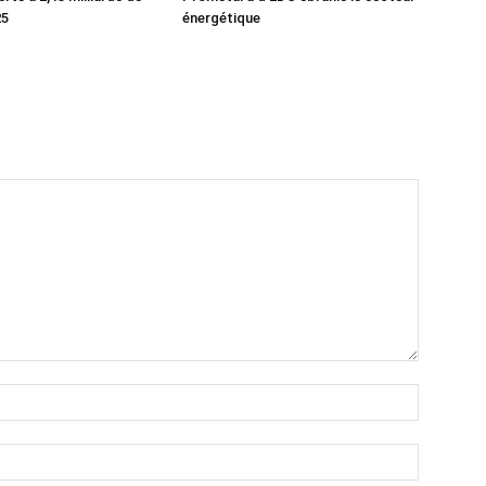
25
énergétique