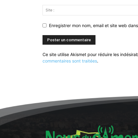
Enregistrer mon nom, email et site web dans
Ce site utilise Akismet pour réduire les indésira
commentaires sont traitées
.