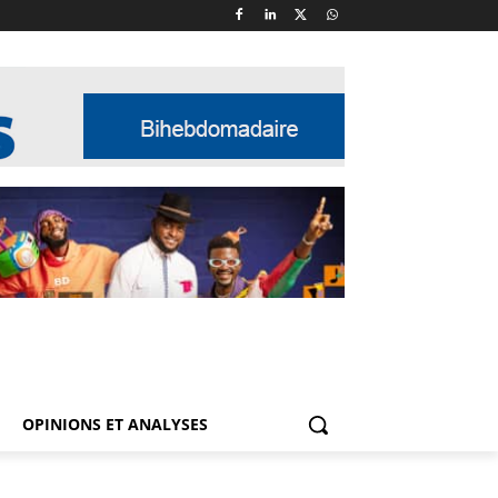
OPINIONS ET ANALYSES