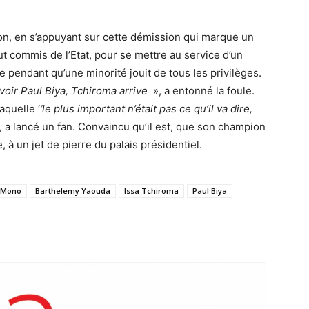
n, en s’appuyant sur cette démission qui marque un
t commis de l’Etat, pour se mettre au service d’un
e pendant qu’une minorité jouit de tous les privilèges.
voir Paul Biya, Tchiroma arrive
», a entonné la foule.
aquelle ‘
‘le plus important n’était pas ce qu’il va dire,
, a lancé un fan. Convaincu qu’il est, que son champion
 à un jet de pierre du palais présidentiel.
e Mono
Barthelemy Yaouda
Issa Tchiroma
Paul Biya