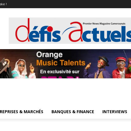
ske !
REPRISES & MARCHÉS
BANQUES & FINANCE
INTERVIEWS