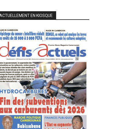
ACTUELLEMENT EN KIOSQUE