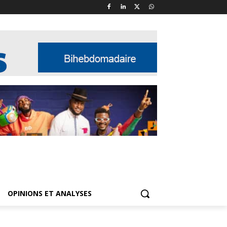
OPINIONS ET ANALYSES