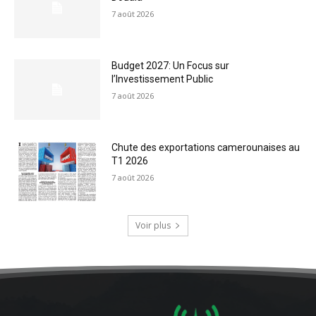
7 août 2026
Budget 2027: Un Focus sur
l’Investissement Public
7 août 2026
Chute des exportations camerounaises au
T1 2026
7 août 2026
Voir plus