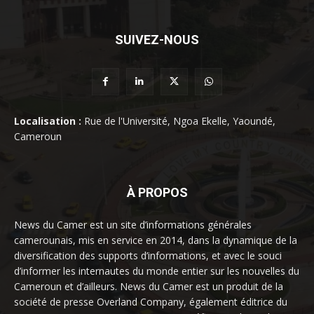
SUIVEZ-NOUS
Localisation :
Rue de l'Université, Ngoa Ekelle, Yaoundé,
Cameroun
À PROPOS
News du Camer est un site d’informations générales
camerounais, mis en service en 2014, dans la dynamique de la
diversification des supports d’informations, et avec le souci
d’informer les internautes du monde entier sur les nouvelles du
Cameroun et d’ailleurs. News du Camer est un produit de la
société de presse Overland Company, également éditrice du