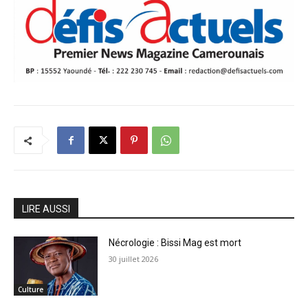
LIRE AUSSI
Nécrologie : Bissi Mag est mort
30 juillet 2026
Culture