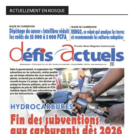
ACTUELLEMENT EN KIOSQUE