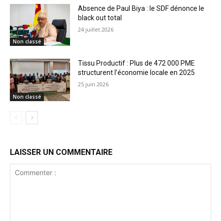
Absence de Paul Biya : le SDF dénonce le
black out total
24 juillet 2026
Non classé
Tissu Productif : Plus de 472 000 PME
structurent l’économie locale en 2025
25 juin 2026
Non classé
LAISSER UN COMMENTAIRE