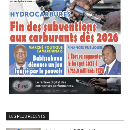
LES PLUS RECENTS