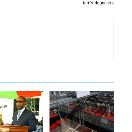
tarifs douaniers