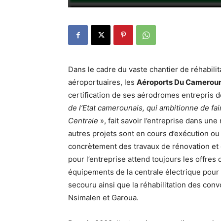
Dans le cadre du vaste chantier de réhabilit
aéroportuaires, les
Aéroports Du Camerou
certification de ses aérodromes entrepris 
de l’Etat camerounais, qui ambitionne de fai
Centrale
», fait savoir l’entreprise dans un
autres projets sont en cours d’exécution ou 
concrètement des travaux de rénovation et 
pour l’entreprise attend toujours les offre
équipements de la centrale électrique pour 
secouru ainsi que la réhabilitation des co
Nsimalen et Garoua.