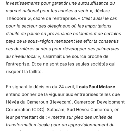
investissements pour garantir une autosuffisance du
marché national pour les années à venir
», déclare
Théodore G, cadre de l’entreprise. «
C’est aussi le cas
pour le secteur des oléagineux où les importations
d’huile de palme en provenance notamment de certains
pays de la sous-région menacent les efforts consentis
ces dernières années pour développer des palmeraies
au niveau local
», s’alarmait une source proche de
l’entreprise. Et ce ne sont pas les seules sociétés qui
risquent la faillite.
En signant la décision du 24 avril,
Louis Paul Motaze
entend donner de la vigueur aux entreprises telles que
Hévéa du Cameroun (Hevecam), Cameroon Development
Corporation (CDC), Safacam, Sud Hevea Cameroun, en
leur permettant de : «
mettre sur pied des unités de
transformation locale pour un approvisionnement du