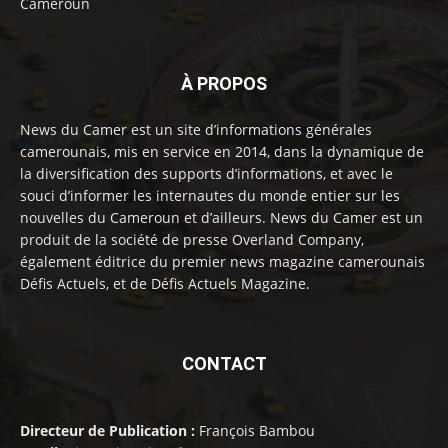
Cameroun
À PROPOS
News du Camer est un site d’informations générales
camerounais, mis en service en 2014, dans la dynamique de
la diversification des supports d’informations, et avec le
souci d’informer les internautes du monde entier sur les
nouvelles du Cameroun et d’ailleurs. News du Camer est un
produit de la société de presse Overland Company,
également éditrice du premier news magazine camerounais
Défis Actuels, et de Défis Actuels Magazine.
CONTACT
Directeur de Publication :
François Bambou