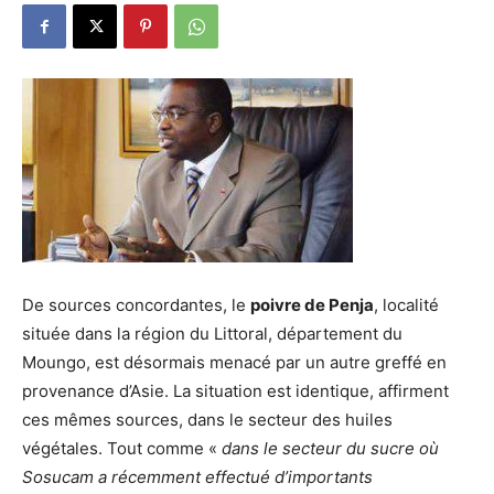
De sources concordantes, le
poivre de Penja
, localité
située dans la région du Littoral, département du
Moungo, est désormais menacé par un autre greffé en
provenance d’Asie. La situation est identique, affirment
ces mêmes sources, dans le secteur des huiles
végétales. Tout comme «
dans le secteur du sucre où
Sosucam a récemment effectué d’importants