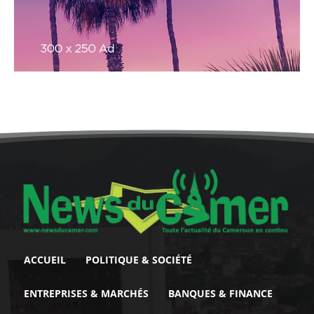
ACCUEIL
POLITIQUE & SOCIÉTÉ
ENTREPRISES & MARCHÉS
BANQUES & FINANCE