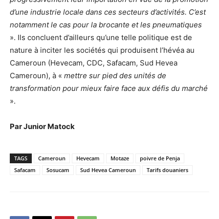
d’une industrie locale dans ces secteurs d’activités. C’est
notamment le cas pour la brocante et les pneumatiques
». Ils concluent d’ailleurs qu’une telle politique est de
nature à inciter les sociétés qui produisent l’hévéa au
Cameroun (Hevecam, CDC, Safacam, Sud Hevea
Cameroun), à «
mettre sur pied des unités de
transformation pour mieux faire face aux défis du marché
».
Par Junior Matock
TAGS
Cameroun
Hevecam
Motaze
poivre de Penja
Safacam
Sosucam
Sud Hevea Cameroun
Tarifs douaniers