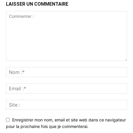
LAISSER UN COMMENTAIRE
Enregistrer mon nom, email et site web dans ce navigateur
pour la prochaine fois que je commenterai.