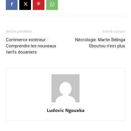
Article précédent
Article suivant
Commerce extérieur :
Nécrologie: Martin Bélinga
Comprendre les nouveaux
Eboutou n’est plus
tarifs douaniers
Ludovic Ngoueka