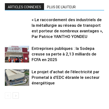
ARTICLES CONNEXES
PLUS DE L'AUTEUR
« Le raccordement des industriels de
la métallurgie au réseau de transport
est porteur de nombreux avantages »,
Par Patrice YANTHO YONDEU
Entreprises publiques : la Sodepa
creuse sa perte à 2,13 milliards de
FCFA en 2025
Le projet d’achat de l’électricité par
Prometal à d’EDC ébranle le secteur
énergétique