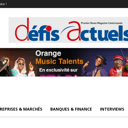
ske !
REPRISES & MARCHÉS
BANQUES & FINANCE
INTERVIEWS