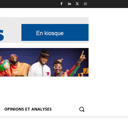
OPINIONS ET ANALYSES