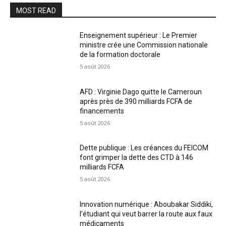
MOST READ
Enseignement supérieur : Le Premier
ministre crée une Commission nationale
de la formation doctorale
5 août 2026
AFD : Virginie Dago quitte le Cameroun
après près de 390 milliards FCFA de
financements
5 août 2026
Dette publique : Les créances du FEICOM
font grimper la dette des CTD à 146
milliards FCFA
5 août 2026
Innovation numérique : Aboubakar Siddiki,
l’étudiant qui veut barrer la route aux faux
médicaments