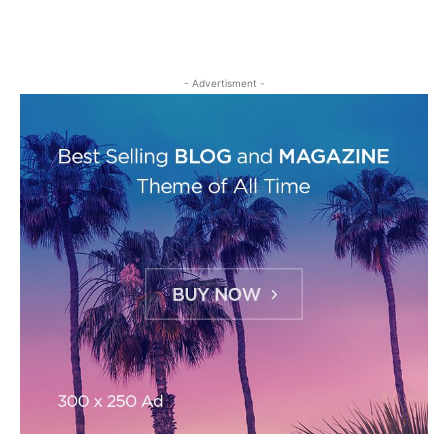
- Advertisment -