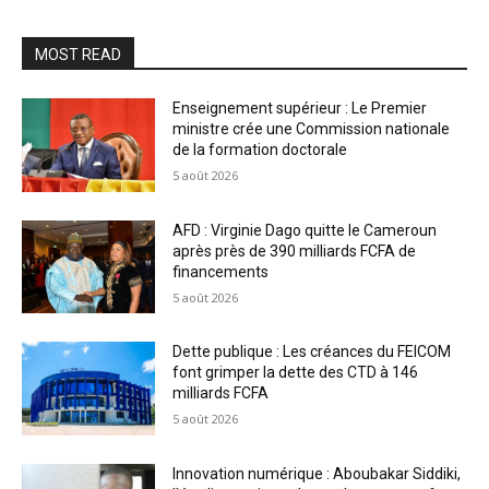
MOST READ
Enseignement supérieur : Le Premier
ministre crée une Commission nationale
de la formation doctorale
5 août 2026
AFD : Virginie Dago quitte le Cameroun
après près de 390 milliards FCFA de
financements
5 août 2026
Dette publique : Les créances du FEICOM
font grimper la dette des CTD à 146
milliards FCFA
5 août 2026
Innovation numérique : Aboubakar Siddiki,