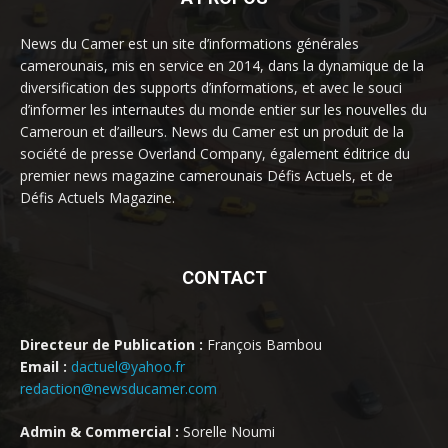
News du Camer est un site d’informations générales
camerounais, mis en service en 2014, dans la dynamique de la
diversification des supports d’informations, et avec le souci
d’informer les internautes du monde entier sur les nouvelles du
Cameroun et d’ailleurs. News du Camer est un produit de la
société de presse Overland Company, également éditrice du
premier news magazine camerounais Défis Actuels, et de
Défis Actuels Magazine.
CONTACT
Directeur de Publication :
François Bambou
Email :
dactuel@yahoo.fr
redaction@newsducamer.com
Admin & Commercial :
Sorelle Noumi