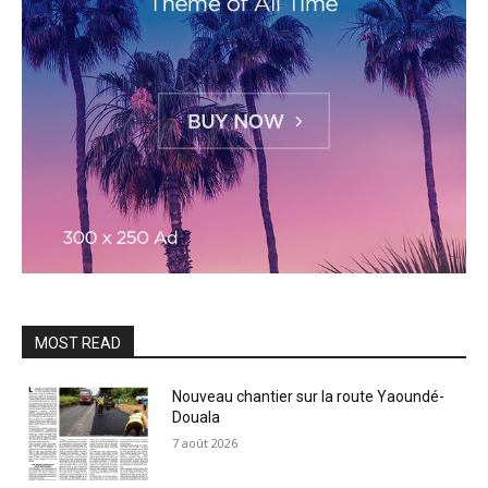
MOST READ
Nouveau chantier sur la route Yaoundé-
Douala
7 août 2026