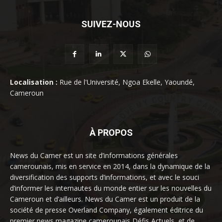
SUIVEZ-NOUS
Localisation :
Rue de l'Université, Ngoa Ekelle, Yaoundé,
Cameroun
À PROPOS
News du Camer est un site d’informations générales
camerounais, mis en service en 2014, dans la dynamique de la
diversification des supports d’informations, et avec le souci
d’informer les internautes du monde entier sur les nouvelles du
Cameroun et d’ailleurs. News du Camer est un produit de la
société de presse Overland Company, également éditrice du
premier news magazine camerounais Défis Actuels, et de