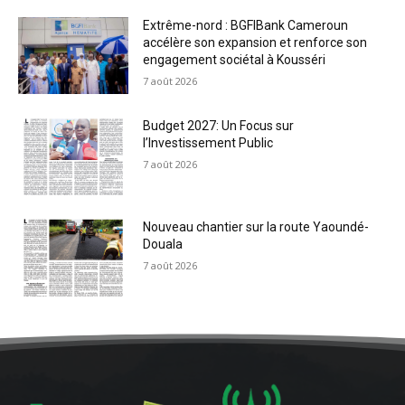
Extrême-nord : BGFIBank Cameroun
accélère son expansion et renforce son
engagement sociétal à Kousséri
7 août 2026
Budget 2027: Un Focus sur
l’Investissement Public
7 août 2026
Nouveau chantier sur la route Yaoundé-
Douala
7 août 2026