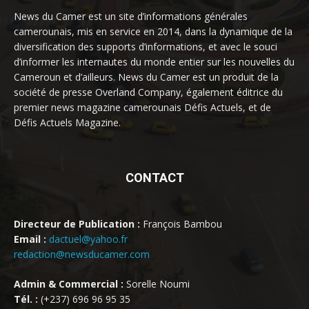
News du Camer est un site d’informations générales
camerounais, mis en service en 2014, dans la dynamique de la
diversification des supports d’informations, et avec le souci
d’informer les internautes du monde entier sur les nouvelles du
Cameroun et d’ailleurs. News du Camer est un produit de la
société de presse Overland Company, également éditrice du
premier news magazine camerounais Défis Actuels, et de
Défis Actuels Magazine.
CONTACT
Directeur de Publication :
François Bambou
Email :
dactuel@yahoo.fr
redaction@newsducamer.com
Admin & Commercial :
Sorelle Noumi
Tél. :
(+237) 696 96 95 35