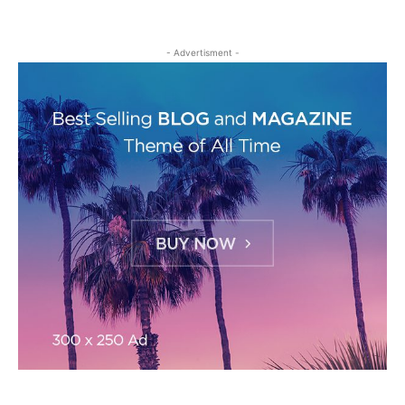
- Advertisment -