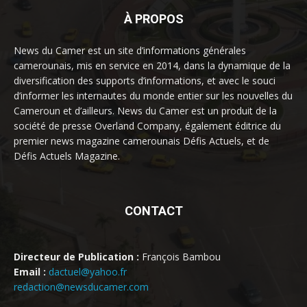
À PROPOS
News du Camer est un site d’informations générales
camerounais, mis en service en 2014, dans la dynamique de la
diversification des supports d’informations, et avec le souci
d’informer les internautes du monde entier sur les nouvelles du
Cameroun et d’ailleurs. News du Camer est un produit de la
société de presse Overland Company, également éditrice du
premier news magazine camerounais Défis Actuels, et de
Défis Actuels Magazine.
CONTACT
Directeur de Publication :
François Bambou
Email :
dactuel@yahoo.fr
redaction@newsducamer.com