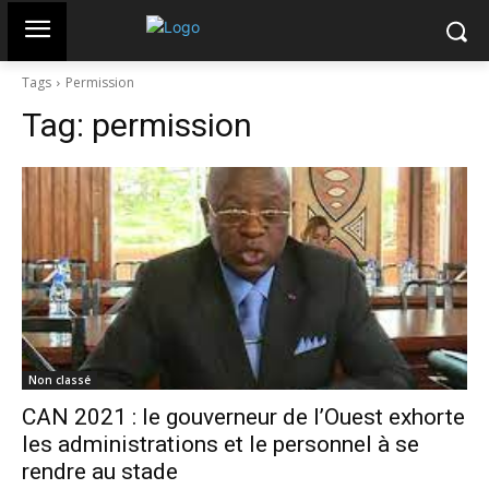
Tags
Permission
Tag:
permission
Non classé
CAN 2021 : le gouverneur de l’Ouest exhorte
les administrations et le personnel à se
rendre au stade