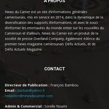
À PROPOS
News du Camer est un site d’informations générales
camerounais, mis en service en 2014, dans la dynamique de la
diversification des supports d’informations, et avec le souci
d’informer les internautes du monde entier sur les nouvelles du
Cameroun et d’ailleurs. News du Camer est un produit de la
société de presse Overland Company, également éditrice du
premier news magazine camerounais Défis Actuels, et de
Défis Actuels Magazine.
CONTACT
Directeur de Publication :
François Bambou
Email :
dactuel@yahoo.fr
redaction@newsducamer.com
Admin & Commercial :
Sorelle Noumi