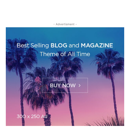
- Advertisment -