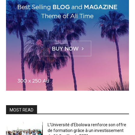
MOST READ
L’Université d’Ebolowa renforce son offre
de formation grâce à un investissement