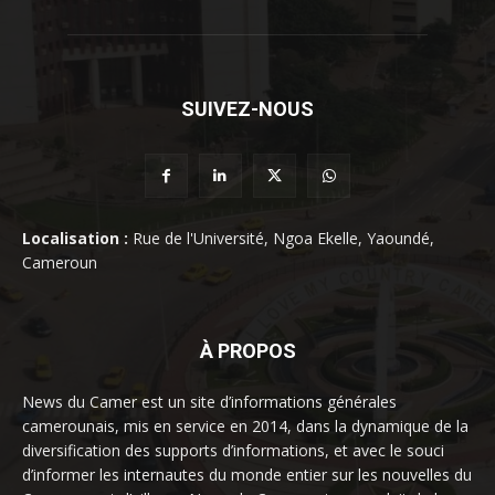
SUIVEZ-NOUS
Localisation :
Rue de l'Université, Ngoa Ekelle, Yaoundé,
Cameroun
À PROPOS
News du Camer est un site d’informations générales
camerounais, mis en service en 2014, dans la dynamique de la
diversification des supports d’informations, et avec le souci
d’informer les internautes du monde entier sur les nouvelles du