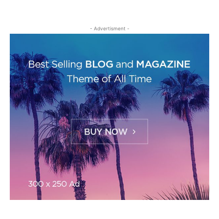
- Advertisment -