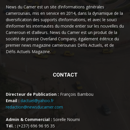
News du Camer est un site d’informations générales
camerounais, mis en service en 2014, dans la dynamique de la
diversification des supports d’informations, et avec le souci
d’informer les internautes du monde entier sur les nouvelles du
Cameroun et d’ailleurs. News du Camer est un produit de la
société de presse Overland Company, également éditrice du
premier news magazine camerounais Défis Actuels, et de
Défis Actuels Magazine.
CONTACT
Directeur de Publication :
François Bambou
Email :
dactuel@yahoo.fr
redaction@newsducamer.com
Admin & Commercial :
Sorelle Noumi
Tél. :
(+237) 696 96 95 35