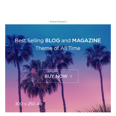
- Advertisment -