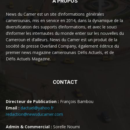
À PROPOS
News du Camer est un site d’informations générales
camerounais, mis en service en 2014, dans la dynamique de la
diversification des supports d’informations, et avec le souci
d’informer les internautes du monde entier sur les nouvelles du
Cameroun et d’ailleurs. News du Camer est un produit de la
société de presse Overland Company, également éditrice du
premier news magazine camerounais Défis Actuels, et de
Défis Actuels Magazine.
CONTACT
Directeur de Publication :
François Bambou
Email :
dactuel@yahoo.fr
redaction@newsducamer.com
Admin & Commercial :
Sorelle Noumi