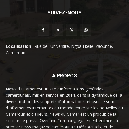
SUIVEZ-NOUS
Localisation :
Rue de l'Université, Ngoa Ekelle, Yaoundé,
Cameroun
À PROPOS
News du Camer est un site d’informations générales
camerounais, mis en service en 2014, dans la dynamique de la
diversification des supports d’informations, et avec le souci
d’informer les internautes du monde entier sur les nouvelles du
Cameroun et d’ailleurs. News du Camer est un produit de la
société de presse Overland Company, également éditrice du
premier news magazine camerounais Défis Actuels, et de