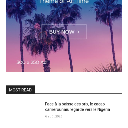
MOST READ
Face à la baisse des prix, le cacao
camerounais regarde vers le Nigeria
6 août 2026