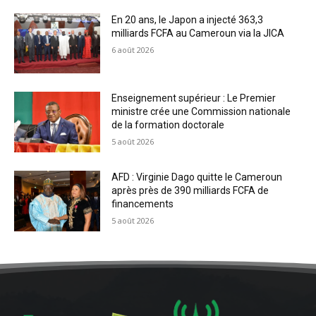
En 20 ans, le Japon a injecté 363,3
milliards FCFA au Cameroun via la JICA
6 août 2026
Enseignement supérieur : Le Premier
ministre crée une Commission nationale
de la formation doctorale
5 août 2026
AFD : Virginie Dago quitte le Cameroun
après près de 390 milliards FCFA de
financements
5 août 2026