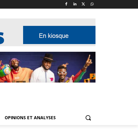
OPINIONS ET ANALYSES