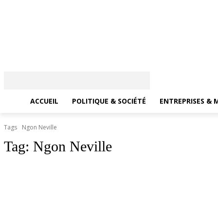
ACCUEIL
POLITIQUE & SOCIÉTÉ
ENTREPRISES & 
Tags
Ngon Neville
Tag:
Ngon Neville