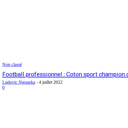
Non classé
Football professionnel : Coton sport champion
Ludovic Ngoueka
-
4 juillet 2022
0