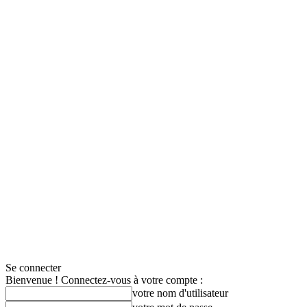
Se connecter
Bienvenue ! Connectez-vous à votre compte :
votre nom d'utilisateur