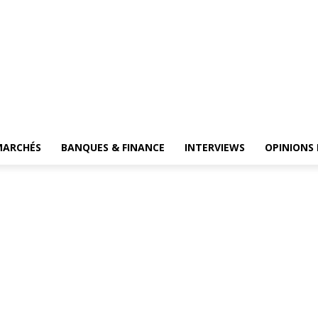
MARCHÉS
BANQUES & FINANCE
INTERVIEWS
OPINIONS 