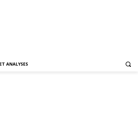
ET ANALYSES