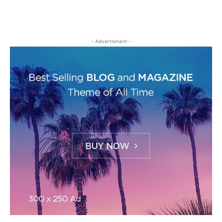
- Advertisment -