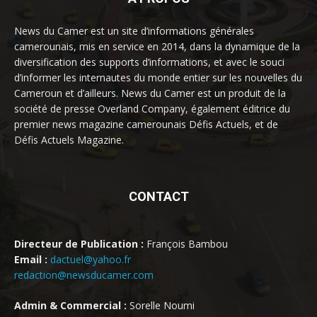
News du Camer est un site d’informations générales
camerounais, mis en service en 2014, dans la dynamique de la
diversification des supports d’informations, et avec le souci
d’informer les internautes du monde entier sur les nouvelles du
Cameroun et d’ailleurs. News du Camer est un produit de la
société de presse Overland Company, également éditrice du
premier news magazine camerounais Défis Actuels, et de
Défis Actuels Magazine.
CONTACT
Directeur de Publication :
François Bambou
Email :
dactuel@yahoo.fr
redaction@newsducamer.com
Admin & Commercial :
Sorelle Noumi