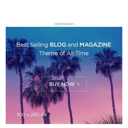
- Advertisment -