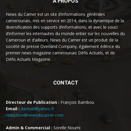
À PROPOS
News du Camer est un site d’informations générales
camerounais, mis en service en 2014, dans la dynamique de la
diversification des supports d’informations, et avec le souci
d’informer les internautes du monde entier sur les nouvelles du
Cameroun et d’ailleurs. News du Camer est un produit de la
société de presse Overland Company, également éditrice du
premier news magazine camerounais Défis Actuels, et de
Défis Actuels Magazine.
CONTACT
Directeur de Publication :
François Bambou
Email :
dactuel@yahoo.fr
redaction@newsducamer.com
Admin & Commercial :
Sorelle Noumi