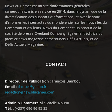
News du Camer est un site d’informations générales
camerounais, mis en service en 2014, dans la dynamique de la
diversification des supports d’informations, et avec le souci
d’informer les internautes du monde entier sur les nouvelles du
Cameroun et d’ailleurs. News du Camer est un produit de la
société de presse Overland Company, également éditrice du
premier news magazine camerounais Défis Actuels, et de
Défis Actuels Magazine.
CONTACT
Directeur de Publication :
François Bambou
Email :
dactuel@yahoo.fr
redaction@newsducamer.com
Admin & Commercial :
Sorelle Noumi
Tél. :
(+237) 696 96 95 35