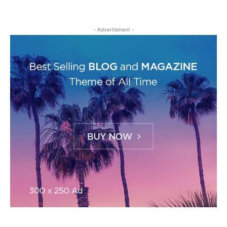
- Advertisment -