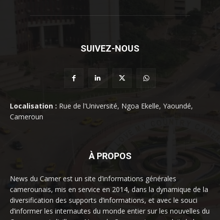
SUIVEZ-NOUS
Localisation :
Rue de l'Université, Ngoa Ekelle, Yaoundé,
Cameroun
À PROPOS
News du Camer est un site d’informations générales
camerounais, mis en service en 2014, dans la dynamique de la
diversification des supports d’informations, et avec le souci
d’informer les internautes du monde entier sur les nouvelles du