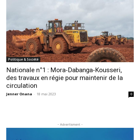
Politique & Société
Nationale n°1 : Mora-Dabanga-Kousseri,
des travaux en régie pour maintenir de la
circulation
Jenner Onana
-
18 mai 2023
0
- Advertisment -