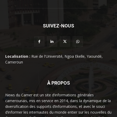
SUIVEZ-NOUS
Localisation :
Rue de l'Université, Ngoa Ekelle, Yaoundé,
Cameroun
À PROPOS
News du Camer est un site d’informations générales
camerounais, mis en service en 2014, dans la dynamique de la
diversification des supports d’informations, et avec le souci
d’informer les internautes du monde entier sur les nouvelles du