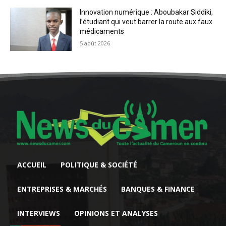
Innovation numérique : Aboubakar Siddiki,
l’étudiant qui veut barrer la route aux faux
médicaments
5 août 2026
ACCUEIL
POLITIQUE & SOCIÉTÉ
ENTREPRISES & MARCHÉS
BANQUES & FINANCE
INTERVIEWS
OPINIONS ET ANALYSES