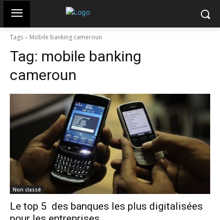
Tags
Mobile banking cameroun
Tag:
mobile banking
cameroun
Non classé
Le top 5 des banques les plus digitalisées
pour les entreprises