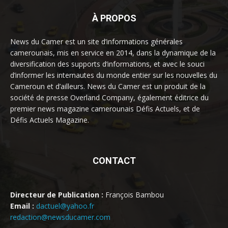
À PROPOS
News du Camer est un site d’informations générales
camerounais, mis en service en 2014, dans la dynamique de la
diversification des supports d’informations, et avec le souci
d’informer les internautes du monde entier sur les nouvelles du
Cameroun et d’ailleurs. News du Camer est un produit de la
société de presse Overland Company, également éditrice du
premier news magazine camerounais Défis Actuels, et de
Défis Actuels Magazine.
CONTACT
Directeur de Publication :
François Bambou
Email :
dactuel@yahoo.fr
redaction@newsducamer.com