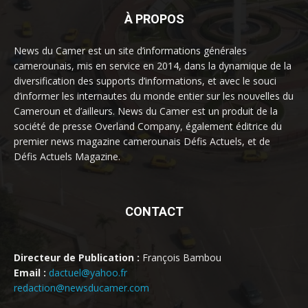
À PROPOS
News du Camer est un site d’informations générales
camerounais, mis en service en 2014, dans la dynamique de la
diversification des supports d’informations, et avec le souci
d’informer les internautes du monde entier sur les nouvelles du
Cameroun et d’ailleurs. News du Camer est un produit de la
société de presse Overland Company, également éditrice du
premier news magazine camerounais Défis Actuels, et de
Défis Actuels Magazine.
CONTACT
Directeur de Publication :
François Bambou
Email :
dactuel@yahoo.fr
redaction@newsducamer.com