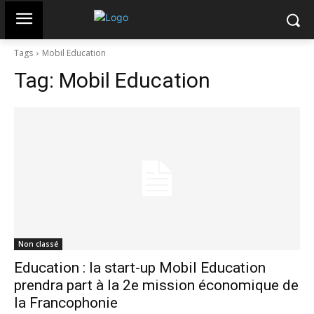
Tags
Mobil Education
Tag:
Mobil Education
Non classé
Education : la start-up Mobil Education
prendra part à la 2e mission économique de
la Francophonie