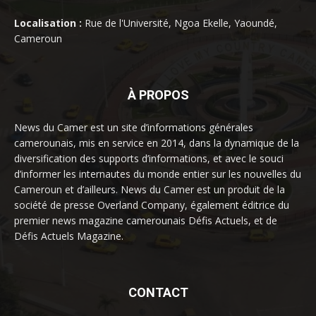
Localisation :
Rue de l'Université, Ngoa Ekelle, Yaoundé,
Cameroun
À PROPOS
News du Camer est un site d’informations générales
camerounais, mis en service en 2014, dans la dynamique de la
diversification des supports d’informations, et avec le souci
d’informer les internautes du monde entier sur les nouvelles du
Cameroun et d’ailleurs. News du Camer est un produit de la
société de presse Overland Company, également éditrice du
premier news magazine camerounais Défis Actuels, et de
Défis Actuels Magazine.
CONTACT