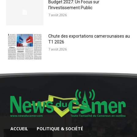
Budget 2027: Un Focus sur
l’Investissement Public
7 août 2026
Chute des exportations camerounaises au
T1 2026
7 août 2026
ACCUEIL
POLITIQUE & SOCIÉTÉ