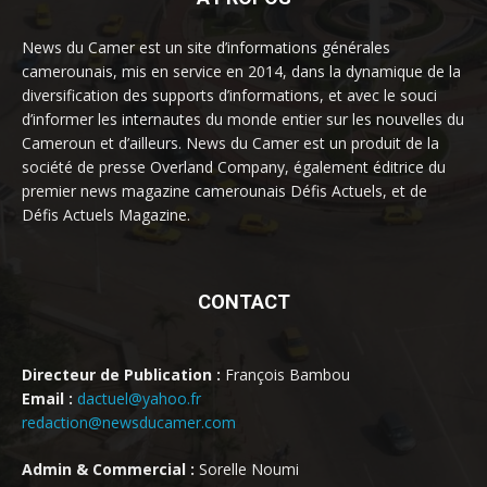
News du Camer est un site d’informations générales
camerounais, mis en service en 2014, dans la dynamique de la
diversification des supports d’informations, et avec le souci
d’informer les internautes du monde entier sur les nouvelles du
Cameroun et d’ailleurs. News du Camer est un produit de la
société de presse Overland Company, également éditrice du
premier news magazine camerounais Défis Actuels, et de
Défis Actuels Magazine.
CONTACT
Directeur de Publication :
François Bambou
Email :
dactuel@yahoo.fr
redaction@newsducamer.com
Admin & Commercial :
Sorelle Noumi