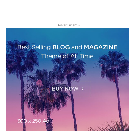
- Advertisment -