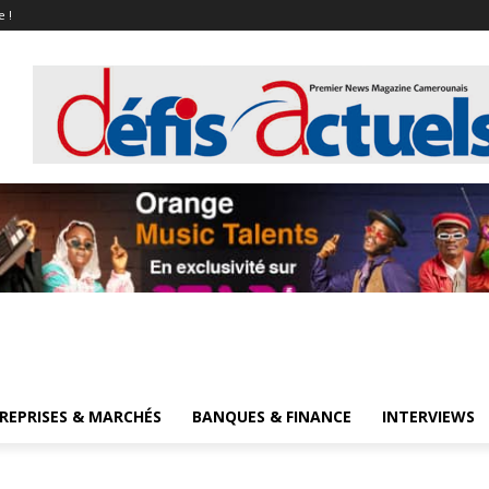
e !
REPRISES & MARCHÉS
BANQUES & FINANCE
INTERVIEWS