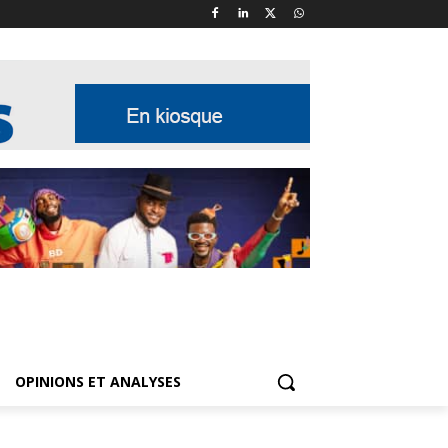
OPINIONS ET ANALYSES