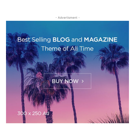
- Advertisment -