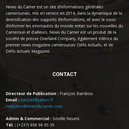
News du Camer est un site d’informations générales
camerounais, mis en service en 2014, dans la dynamique de la
diversification des supports d’informations, et avec le souci
d’informer les internautes du monde entier sur les nouvelles du
Cameroun et d’ailleurs. News du Camer est un produit de la
société de presse Overland Company, également éditrice du
premier news magazine camerounais Défis Actuels, et de
Défis Actuels Magazine.
CONTACT
Directeur de Publication :
François Bambou
Email :
dactuel@yahoo.fr
redaction@newsducamer.com
Admin & Commercial :
Sorelle Noumi
Tél. :
(+237) 696 96 95 35