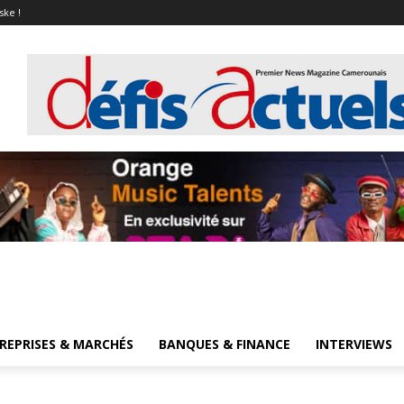
ske !
REPRISES & MARCHÉS
BANQUES & FINANCE
INTERVIEWS