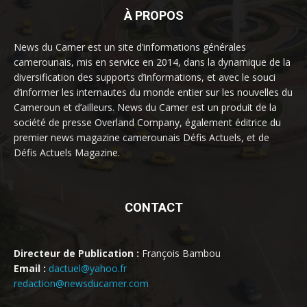
À PROPOS
News du Camer est un site d’informations générales
camerounais, mis en service en 2014, dans la dynamique de la
diversification des supports d’informations, et avec le souci
d’informer les internautes du monde entier sur les nouvelles du
Cameroun et d’ailleurs. News du Camer est un produit de la
société de presse Overland Company, également éditrice du
premier news magazine camerounais Défis Actuels, et de
Défis Actuels Magazine.
CONTACT
Directeur de Publication :
François Bambou
Email :
dactuel@yahoo.fr
redaction@newsducamer.com