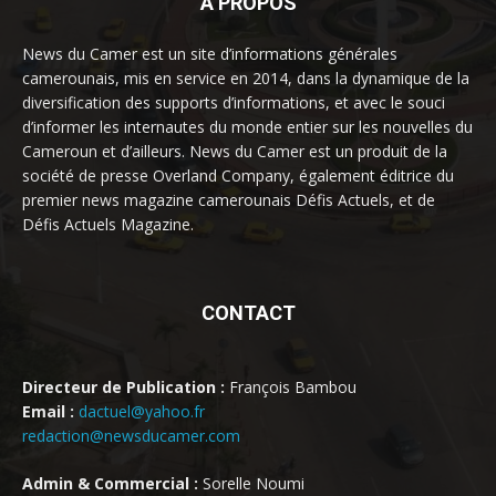
À PROPOS
News du Camer est un site d’informations générales
camerounais, mis en service en 2014, dans la dynamique de la
diversification des supports d’informations, et avec le souci
d’informer les internautes du monde entier sur les nouvelles du
Cameroun et d’ailleurs. News du Camer est un produit de la
société de presse Overland Company, également éditrice du
premier news magazine camerounais Défis Actuels, et de
Défis Actuels Magazine.
CONTACT
Directeur de Publication :
François Bambou
Email :
dactuel@yahoo.fr
redaction@newsducamer.com
Admin & Commercial :
Sorelle Noumi