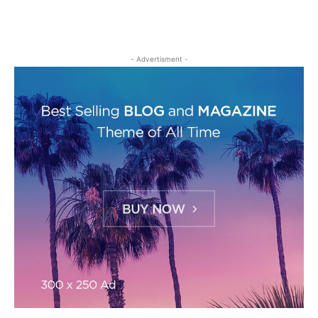
- Advertisment -