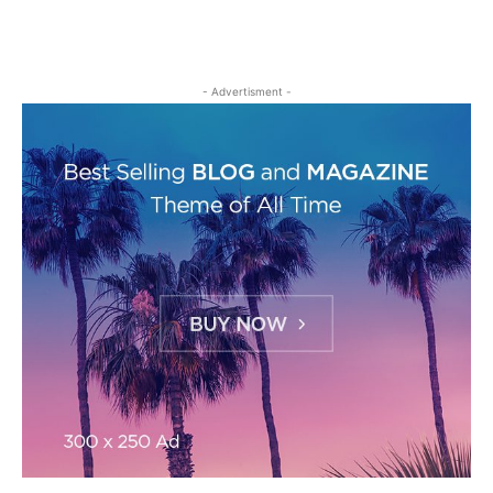
- Advertisment -