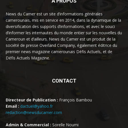
À PROPOS
News du Camer est un site d’informations générales
camerounais, mis en service en 2014, dans la dynamique de la
diversification des supports d’informations, et avec le souci
d’informer les internautes du monde entier sur les nouvelles du
Cameroun et d’ailleurs. News du Camer est un produit de la
société de presse Overland Company, également éditrice du
premier news magazine camerounais Défis Actuels, et de
Défis Actuels Magazine.
CONTACT
Directeur de Publication :
François Bambou
Email :
dactuel@yahoo.fr
redaction@newsducamer.com
Admin & Commercial :
Sorelle Noumi