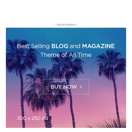
- Advertisment -