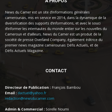
À PROPOS
News du Camer est un site d’informations générales
camerounais, mis en service en 2014, dans la dynamique de la
diversification des supports d’informations, et avec le souci
d’informer les internautes du monde entier sur les nouvelles du
Cameroun et d’ailleurs. News du Camer est un produit de la
société de presse Overland Company, également éditrice du
premier news magazine camerounais Défis Actuels, et de
Défis Actuels Magazine.
CONTACT
Directeur de Publication :
François Bambou
Email :
dactuel@yahoo.fr
redaction@newsducamer.com
Admin & Commercial :
Sorelle Noumi