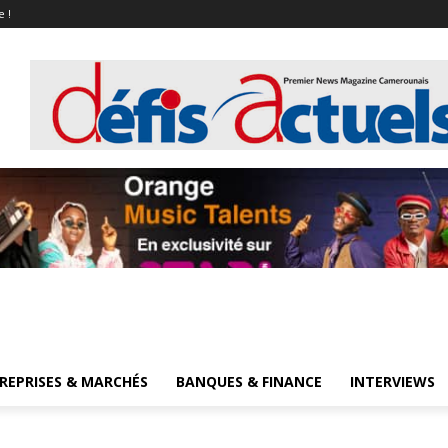
e !
REPRISES & MARCHÉS
BANQUES & FINANCE
INTERVIEWS