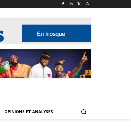
OPINIONS ET ANALYSES