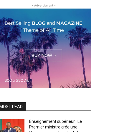
- Advertisment -
MOST READ
Enseignement supérieur : Le
Premier ministre crée une