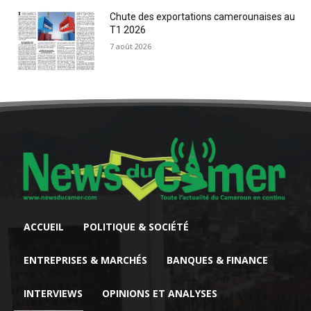
Chute des exportations camerounaises au
T1 2026
7 août 2026
ACCUEIL
POLITIQUE & SOCIÉTÉ
ENTREPRISES & MARCHÉS
BANQUES & FINANCE
INTERVIEWS
OPINIONS ET ANALYSES