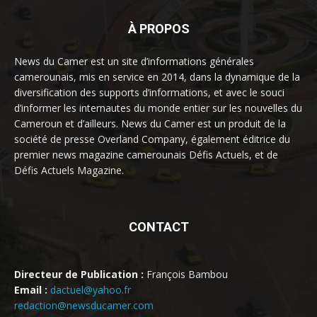
À PROPOS
News du Camer est un site d’informations générales
camerounais, mis en service en 2014, dans la dynamique de la
diversification des supports d’informations, et avec le souci
d’informer les internautes du monde entier sur les nouvelles du
Cameroun et d’ailleurs. News du Camer est un produit de la
société de presse Overland Company, également éditrice du
premier news magazine camerounais Défis Actuels, et de
Défis Actuels Magazine.
CONTACT
Directeur de Publication :
François Bambou
Email :
dactuel@yahoo.fr
redaction@newsducamer.com